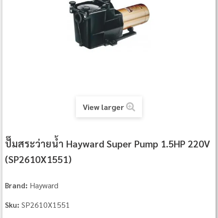
View larger
ปั๊มสระว่ายน้ำ Hayward Super Pump 1.5HP 220V
(SP2610X1551)
Hayward
Brand:
SP2610X1551
Sku: