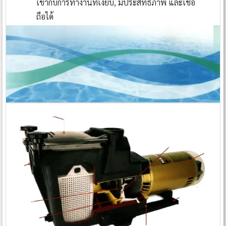
เข้ากับการทำงานที่เงียบ, มีประสิทธิภาพ และเชื่อ
ถือได้