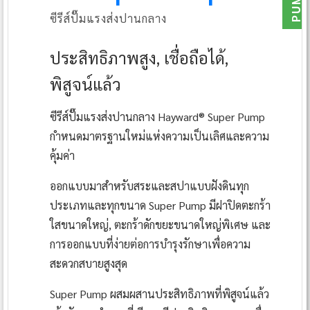
ซีรีส์ปั๊มแรงส่งปานกลาง
ประสิทธิภาพสูง, เชื่อถือได้,
พิสูจน์แล้ว
ซีรีส์ปั๊มแรงส่งปานกลาง Hayward® Super Pump
กำหนดมาตรฐานใหม่แห่งความเป็นเลิศและความ
คุ้มค่า
ออกแบบมาสำหรับสระและสปาแบบฝังดินทุก
ประเภทและทุกขนาด Super Pump มีฝาปิดตะกร้า
ใสขนาดใหญ่, ตะกร้าดักขยะขนาดใหญ่พิเศษ และ
การออกแบบที่ง่ายต่อการบำรุงรักษาเพื่อความ
สะดวกสบายสูงสุด
Super Pump ผสมผสานประสิทธิภาพที่พิสูจน์แล้ว