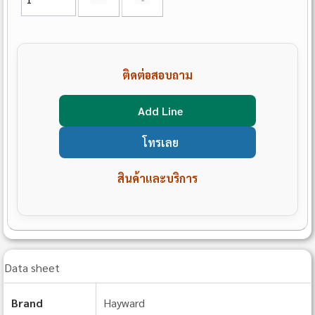
ติดต่อสอบถาม
Add Line
โทรเลย
สินค้าและบริการ
Data sheet
Brand
Hayward