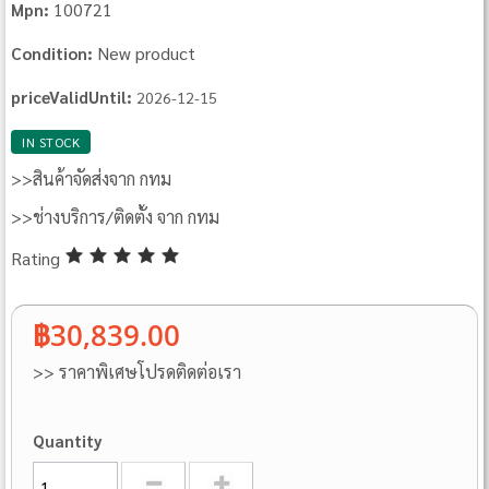
100721
Mpn:
New product
Condition:
priceValidUntil:
2026-12-15
IN STOCK
>>สินค้าจัดส่งจาก กทม
>>ช่างบริการ/ติดตั้ง จาก กทม
Rating
฿30,839.00
>> ราคาพิเศษโปรดติดต่อเรา
Quantity