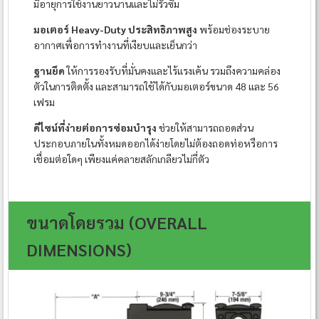
มีอายุการใช้งานยาวนานและไม่รั่วซึม
มอเตอร์ Heavy-Duty ประสิทธิภาพสูง
พร้อมช่องระบาย
อากาศเพื่อการทำงานที่เงียบและเย็นกว่า
ฐานยึด
ให้การรองรับที่มั่นคงและไร้แรงเค้น รวมถึงความคล่อง
ตัวในการติดตั้ง และสามารถใช้ได้กับมอเตอร์ขนาด 48 และ 56
เฟรม
ดีไซน์ที่ง่ายต่อการซ่อมบำรุง
ช่วยให้สามารถถอดส่วน
ประกอบภายในทั้งหมดออกได้ง่ายโดยไม่ต้องถอดท่อหรือการ
เชื่อมต่อใดๆ เพียงแค่คลายสลักเกลียวไม่กี่ตัว
ขนาดโดยรวม (OVERALL
DIMENSIONS)