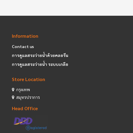
Information
Contact us
การดูแลสระว่ายน้ำด้วยคลอรีน
การดูแลสระว่ายน้ำ ระบบเกลือ
Store Location
กรุงเทพ
สมุทรปราการ
Head Office