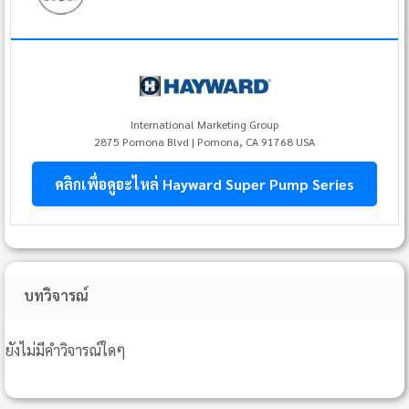
International Marketing Group
2875 Pomona Blvd | Pomona, CA 91768 USA
คลิกเพื่อดูอะไหล่ Hayward Super Pump Series
บทวิจารณ์
ยังไม่มีคำวิจารณ์ใดๆ