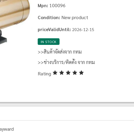
100096
Mpn:
New product
Condition:
priceValidUntil:
2026-12-15
IN STOCK
>>สินค้าจัดส่งจาก กทม
>>ช่างบริการ/ติดตั้ง จาก กทม
Rating
ayward