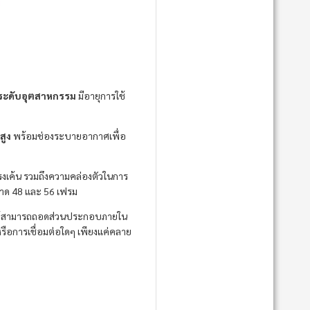
ระดับอุตสาหกรรม
มีอายุการใช้
สูง
พร้อมช่องระบายอากาศเพื่อ
แรงเค้น รวมถึงความคล่องตัวในการ
นาด 48 และ 56 เฟรม
ห้สามารถถอดส่วนประกอบภายใน
รือการเชื่อมต่อใดๆ เพียงแค่คลาย