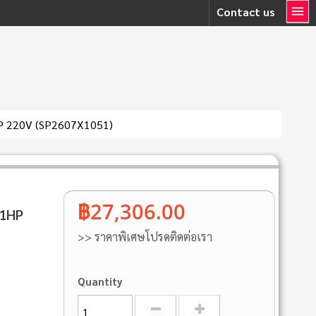
Contact us
HP 220V (SP2607X1051)
฿27,306.00
 1HP
>> ราคาพิเศษโปรดติดต่อเรา
Quantity