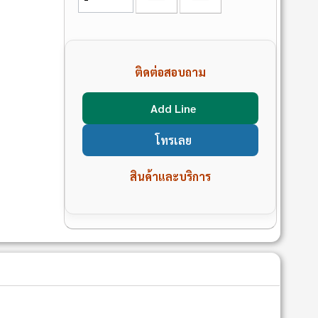
ติดต่อสอบถาม
Add Line
โทรเลย
สินค้าและบริการ