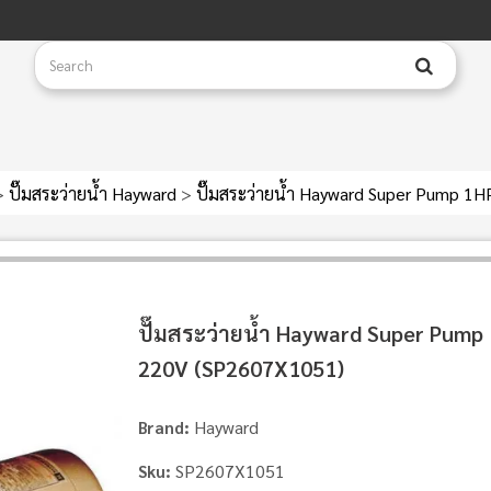
>
ปั๊มสระว่ายน้ำ Hayward
>
ปั๊มสระว่ายน้ำ Hayward Super Pump 1
ปั๊มสระว่ายน้ำ Hayward Super Pump
220V (SP2607X1051)
Hayward
Brand:
SP2607X1051
Sku: