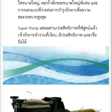
ใสขนาดใหญ่, ตะกร้าดักขยะขนาดใหญ่พิเศษ และ
การออกแบบที่ง่ายต่อการบำรุงรักษาเพื่อความ
สะดวกสบายสูงสุด
Super Pump ผสมผสานประสิทธิภาพที่พิสูจน์แล้ว
เข้ากับการทำงานที่เงียบ, มีประสิทธิภาพ และเชื่อ
ถือได้