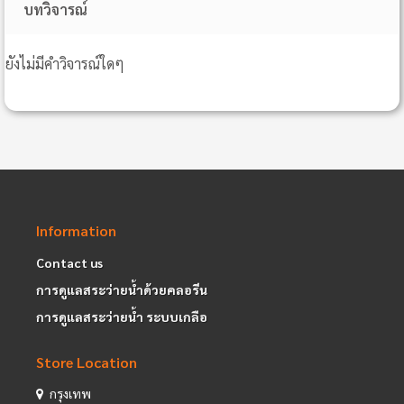
บทวิจารณ์
ยังไม่มีคำวิจารณ์ใดๆ
Information
Contact us
การดูแลสระว่ายน้ำด้วยคลอรีน
การดูแลสระว่ายน้ำ ระบบเกลือ
Store Location
กรุงเทพ