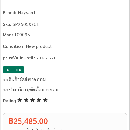
Hayward
Brand:
SP2605X751
Sku:
100095
Mpn:
New product
Condition:
priceValidUntil:
2026-12-15
IN STOCK
>>สินค้าจัดส่งจาก กทม
>>ช่างบริการ/ติดตั้ง จาก กทม
Rating
฿25,485.00