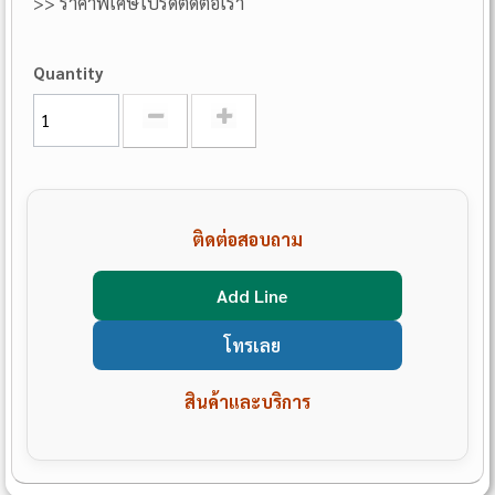
>> ราคาพิเศษโปรดติดต่อเรา
Quantity
ติดต่อสอบถาม
Add Line
โทรเลย
สินค้าและบริการ