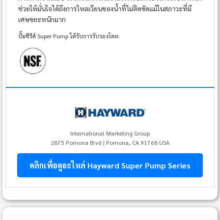
ช่วยให้มั่นใจได้ถึงการไหลเวียนของน้ำที่ไม่ติดขัดแม้ในสภาวะที่มี
เศษขยะหนักมาก
ปั๊มซีรีส์ Super Pump ได้รับการรับรองโดย:
International Marketing Group
2875 Pomona Blvd | Pomona, CA 91768 USA
คลิกเพื่อดูอะไหล่ Hayward Super Pump Series