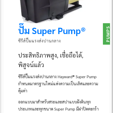
ปั๊ม Super Pump®
PUMPS
ซีรีส์ปั๊มแรงส่งปานกลาง
ประสิทธิภาพสูง, เชื่อถือได้,
พิสูจน์แล้ว
ซีรีส์ปั๊มแรงส่งปานกลาง Hayward® Super Pump
กำหนดมาตรฐานใหม่แห่งความเป็นเลิศและความ
คุ้มค่า
ออกแบบมาสำหรับสระและสปาแบบฝังดินทุก
ประเภทและทุกขนาด Super Pump มีฝาปิดตะกร้า