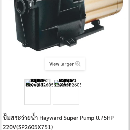
View larger
ปั๊มสระว่ายน้ำ Hayward Super Pump 0.75HP
220V(SP2605X751)