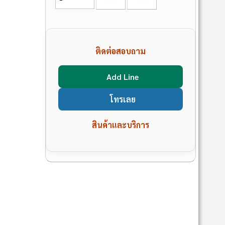
ติดต่อสอบถาม
Add Line
โทรเลย
สินค้าและบริการ