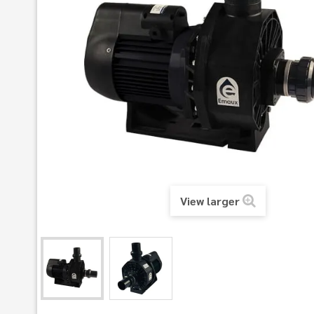
View larger