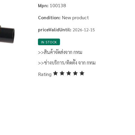
100138
Mpn:
New product
Condition:
priceValidUntil:
2026-12-15
IN STOCK
>>สินค้าจัดส่งจาก กทม
>>ช่างบริการ/ติดตั้ง จาก กทม
Rating