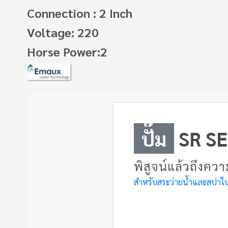
Connection : 2 Inch
Voltage: 220
Horse Power:2
ปั๊ม
SR SE
พิสูจน์แล้วถึง
สำหรับสระว่ายน้ำและสปาในท