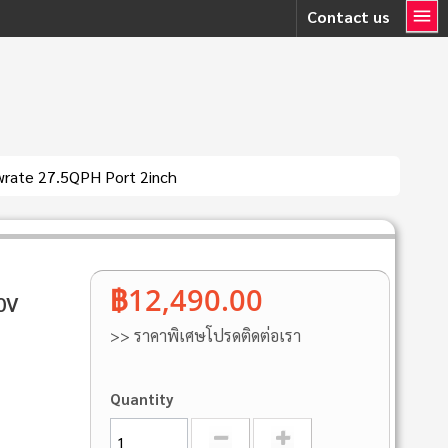
Contact us
wrate 27.5QPH Port 2inch
฿12,490.00
0V
>> ราคาพิเศษโปรดติดต่อเรา
Quantity