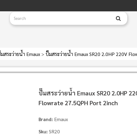
ั๊มสระว่ายน้ำ Emaux
>
ปั๊มสระว่ายน้ำ Emaux SR20 2.0HP 220V Flo
ปั๊มสระว่ายน้ำ Emaux SR20 2.0HP 22
Flowrate 27.5QPH Port 2inch
Emaux
Brand:
SR20
Sku: