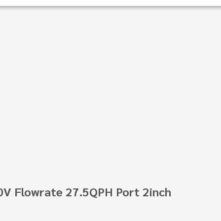
0V Flowrate 27.5QPH Port 2inch