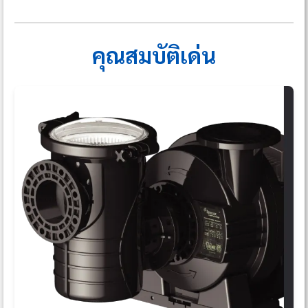
คุณสมบัติเด่น