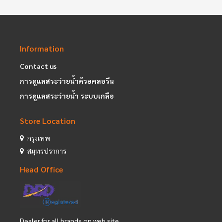
Information
Contact us
การดูแลสระว่ายน้ำด้วยคลอรีน
การดูแลสระว่ายน้ำ ระบบเกลือ
Store Location
กรุงเทพ
สมุทรปราการ
Head Office
Dealer for all brands on web site