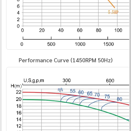
Performance Curve (1450RPM 50Hz)