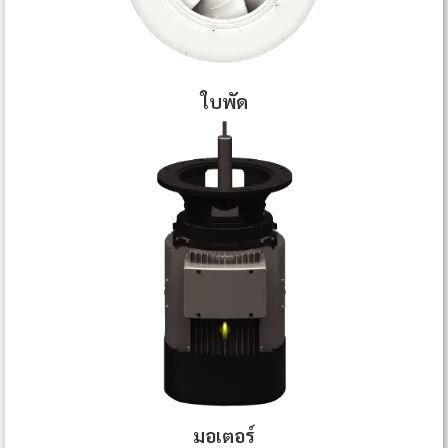
ใบพัด
มอเตอร์