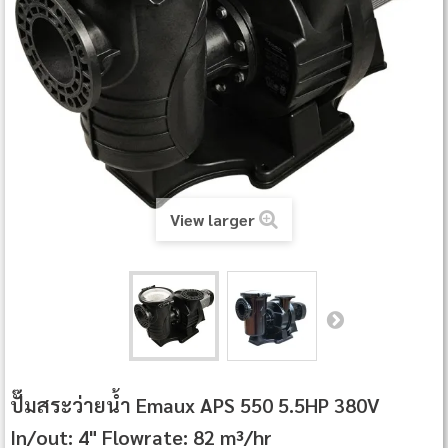
View larger
ปั๊มสระว่ายน้ำ Emaux APS 550 5.5HP 380V
In/out: 4" Flowrate: 82 m³/hr