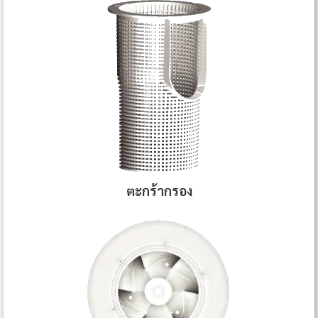
ตะกร้ากรอง