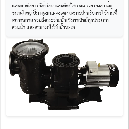
และทนต่อการกัดกร่อน และติดตั้งตระแกรงกรองความจุ
ขนาดใหญ่ ปั๊ม Hydrau-Power เหมาะสำหรับการใช้งานที่
หลากหลาย รวมถึงสระว่ายน้ำเชิงพาณิชย์ทุกประเภท
สวนน้ำ และสามารถใช้กับน้ำทะเล