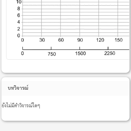
บทวิจารณ์
ยังไม่มีคำวิจารณ์ใดๆ