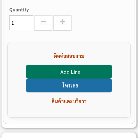
Quantity
ติดต่อสอบถาม
Add Line
โทรเลย
สินค้าและบริการ