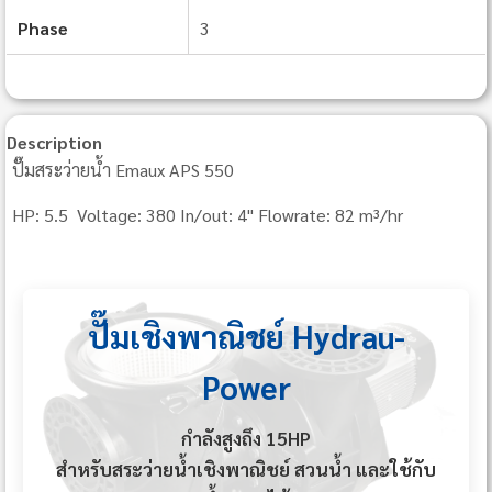
Phase
3
Description
ปั๊มสระว่ายน้ำ Emaux APS 550
HP: 5.5 Voltage: 380 In/out: 4" Flowrate: 82 m³/hr
ปั๊มเชิงพาณิชย์ Hydrau-
Power
กำลังสูงถึง 15HP
สำหรับสระว่ายน้ำเชิงพาณิชย์ สวนน้ำ และใช้กับ