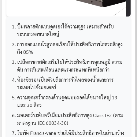
ปั๊มพลาสติกแบบดูดเองได้ความจุสูง เหมาะสำหรับ
ระบบกรองขนาดใหญ่
การออกแบบโวลูทคอเรียบให้ประสิทธิภาพไฮดรอลิกสูง
ถึง 85%
เปลือกพลาสติกเสริมใยให้ประสิทธิภาพอุณหภูมิ ความ
ดัน การสั่นสะเทือนและแรงกระแทกที่เหนือกว่า
ห้องซีลรองเป็นตัวบล็อกการรั่วไหลของน้ำและการ
ระเหยไปยังมอเตอร์
ความจุตะกร้ากรองด้านดูดแบบถอดได้ขนาดใหญ่ 13
และ 30 ลิตร
มอเตอร์ระดับพรีเมียมประสิทธิภาพสูง Class IE3 (ตาม
มาตรฐาน IEC 60034-30)
ใบพัด Francis-vane ช่วยให้มีประสิทธิภาพในย่านกว้าง