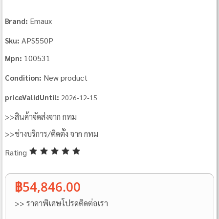
Emaux
Brand:
APS550P
Sku:
100531
Mpn:
New product
Condition:
priceValidUntil:
2026-12-15
>>สินค้าจัดส่งจาก กทม
>>ช่างบริการ/ติดตั้ง จาก กทม
Rating
฿54,846.00
>> ราคาพิเศษโปรดติดต่อเรา