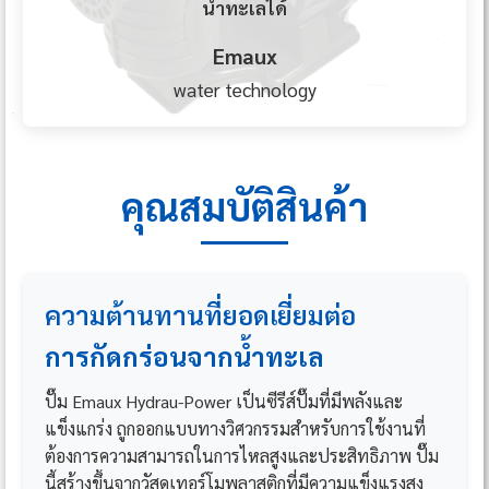
น้ำทะเลได้
Emaux
water technology
คุณสมบัติสินค้า
ความต้านทานที่ยอดเยี่ยมต่อ
การกัดกร่อนจากน้ำทะเล
ปั๊ม Emaux Hydrau-Power เป็นซีรีส์ปั๊มที่มีพลังและ
แข็งแกร่ง ถูกออกแบบทางวิศวกรรมสำหรับการใช้งานที่
ต้องการความสามารถในการไหลสูงและประสิทธิภาพ ปั๊ม
นี้สร้างขึ้นจากวัสดุเทอร์โมพลาสติกที่มีความแข็งแรงสูง