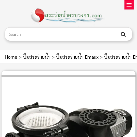
Home
>
ปั๊มสระว่ายน้ำ
>
ปั๊มสระว่ายน้ำ Emaux
>
ปั๊มสระว่ายน้ำ