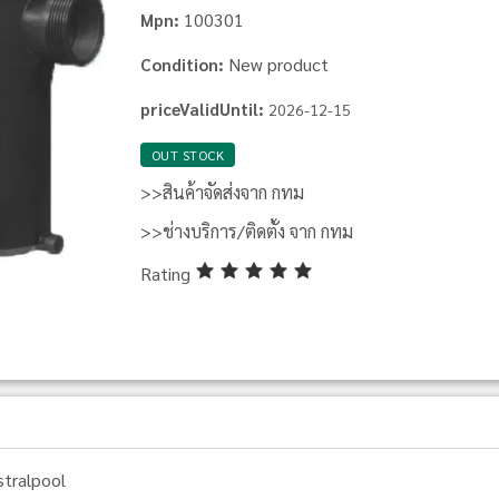
100301
Mpn:
New product
Condition:
priceValidUntil:
2026-12-15
OUT STOCK
>>สินค้าจัดส่งจาก กทม
>>ช่างบริการ/ติดตั้ง จาก กทม
Rating
stralpool