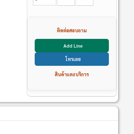
ติดต่อสอบถาม
Add Line
โทรเลย
สินค้าและบริการ