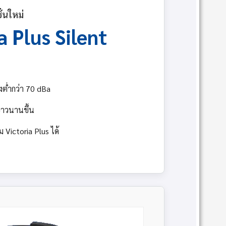
ั่นใหม่
a Plus Silent
ยงต่ำกว่า 70 dBa
ยาวนานขึ้น
ม Victoria Plus ได้