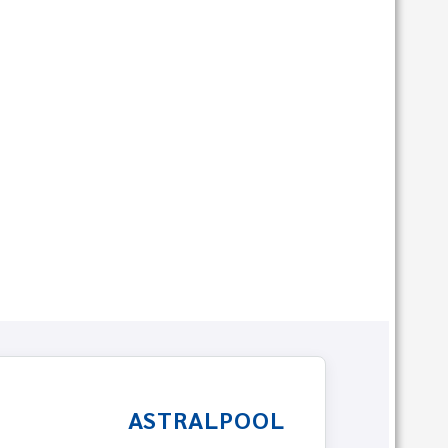
ASTRALPOOL