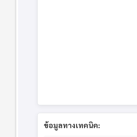
ข้อมูลทางเทคนิค: