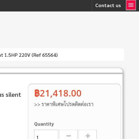
Contact us
ilent 1.5HP 220V (Ref 65564)
฿21,418.00
s silent
>> ราคาพิเศษโปรดติดต่อเรา
Quantity