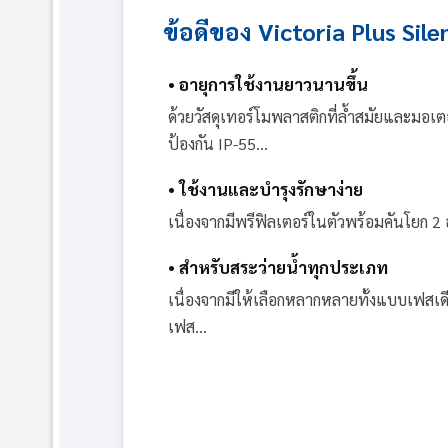
ข้อดีของ Victoria Plus Sile
• อายุการใช้งานยาวนานขึ้น
ด้วยวัสดุเทอร์โมพลาสติกที่ล้ำสมัยและมอเตอร
ป้องกัน IP-55...
• ใช้งานและบำรุงรักษาง่าย
เนื่องจากมีพรีฟิลเตอร์ในตัวพร้อมคันโยก 2 อ
• สำหรับสระว่ายน้ำทุกประเภท
เนื่องจากมีให้เลือกหลากหลายทั้งแบบเฟสเ
เฟส...