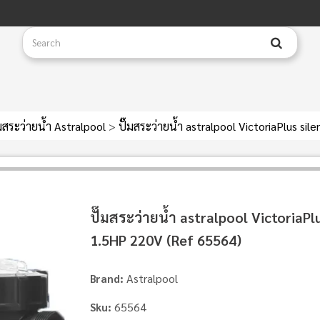
๊มสระว่ายน้ำ Astralpool
>
ปั๊มสระว่ายน้ำ astralpool VictoriaPlus s
ปั๊มสระว่ายน้ำ astralpool VictoriaPlu
1.5HP 220V (Ref 65564)
Astralpool
Brand:
65564
Sku: