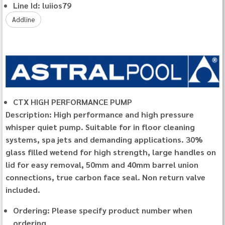
Line Id: luiios79
Addline
CTX HIGH PERFORMANCE PUMP
Description: High performance and high pressure
whisper quiet pump. Suitable for in floor cleaning
systems, spa jets and demanding applications. 30%
glass filled wetend for high strength, large handles on
lid for easy removal, 50mm and 40mm barrel union
connections, true carbon face seal. Non return valve
included.
Ordering: Please specify product number when
ordering