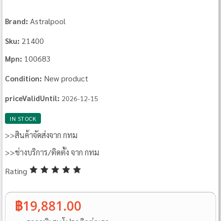
Astralpool
Brand:
21400
Sku:
100683
Mpn:
New product
Condition:
priceValidUntil:
2026-12-15
IN STOCK
>>สินค้าจัดส่งจาก กทม
>>ช่างบริการ/ติดตั้ง จาก กทม
Rating
฿19,881.00