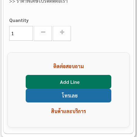
>> ราคาพิเศษโปรดติดต่อเรา
Quantity
ติดต่อสอบถาม
Add Line
โทรเลย
สินค้าและบริการ