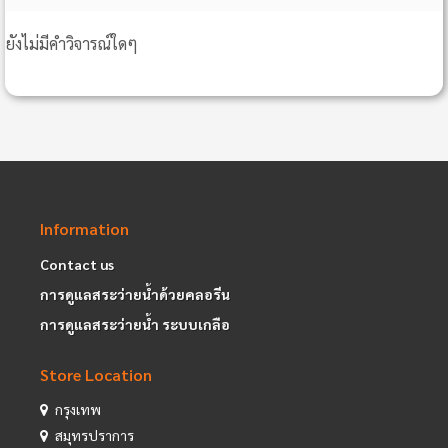
ยังไม่มีคำวิจารณ์ใดๆ
Information
Contact us
การดูแลสระว่ายน้ำด้วยคลอรีน
การดูแลสระว่ายน้ำ ระบบเกลือ
Store Location
กรุงเทพ
สมุทรปราการ