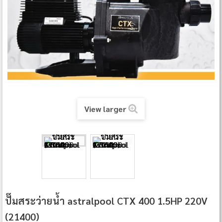
View larger
ปั๊มสระว่ายน้ำ astralpool CTX 400 1.5HP 220V
(21400)