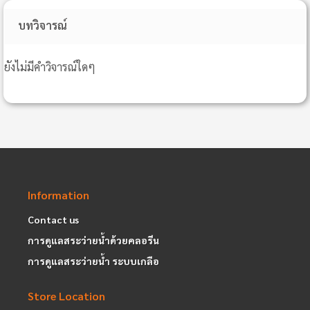
บทวิจารณ์
ยังไม่มีคำวิจารณ์ใดๆ
Information
Contact us
การดูแลสระว่ายน้ำด้วยคลอรีน
การดูแลสระว่ายน้ำ ระบบเกลือ
Store Location