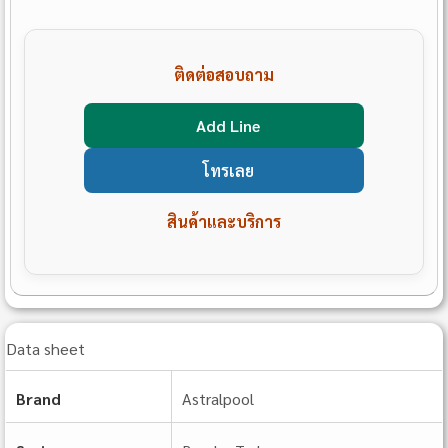
ติดต่อสอบถาม
Add Line
โทรเลย
สินค้าและบริการ
Data sheet
Brand
Astralpool