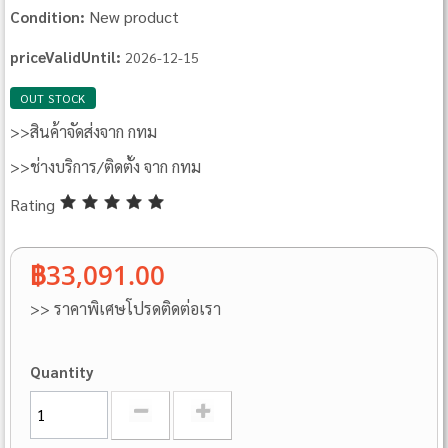
New product
Condition:
priceValidUntil:
2026-12-15
OUT STOCK
>>สินค้าจัดส่งจาก กทม
>>ช่างบริการ/ติดตั้ง จาก กทม
Rating
฿33,091.00
>> ราคาพิเศษโปรดติดต่อเรา
Quantity