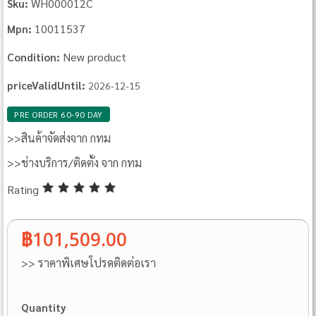
WH000012C
Sku:
10011537
Mpn:
New product
Condition:
priceValidUntil:
2026-12-15
PRE ORDER 60-90 DAY
>>สินค้าจัดส่งจาก กทม
>>ช่างบริการ/ติดตั้ง จาก กทม
Rating
฿101,509.00
>> ราคาพิเศษโปรดติดต่อเรา
Quantity