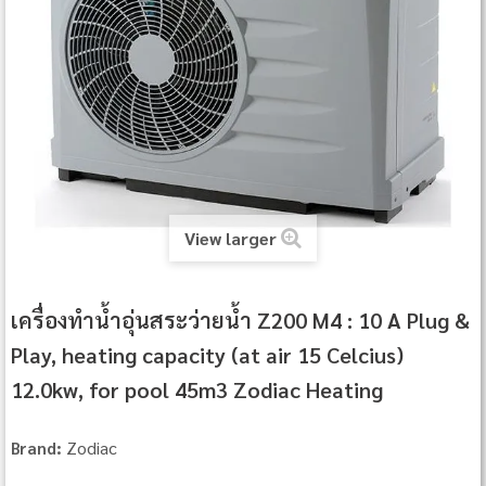
View larger
เครื่องทำน้ำอุ่นสระว่ายน้ำ Z200 M4 : 10 A Plug &
Play, heating capacity (at air 15 Celcius)
12.0kw, for pool 45m3 Zodiac Heating
Zodiac
Brand: