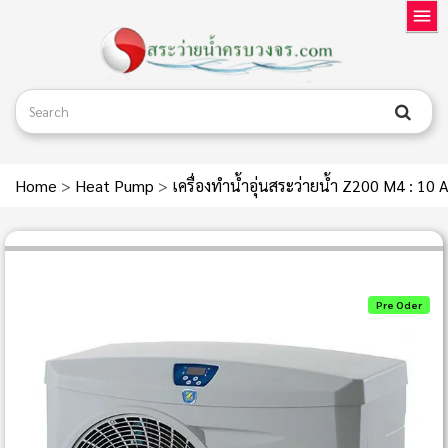
Home
>
Heat Pump
>
เครื่องทำน้ำอุ่นสระว่ายน้ำ Z200 M4 : 10 
Pre Oder