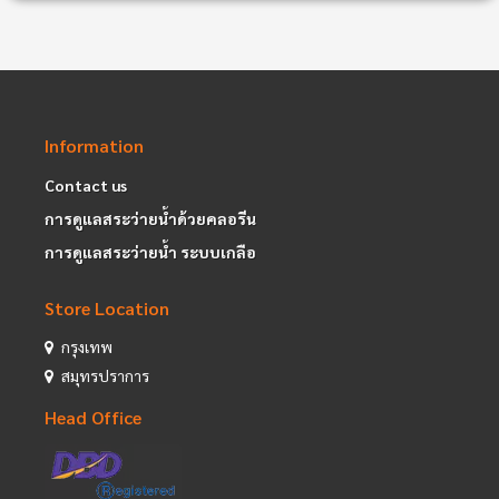
Information
Contact us
การดูแลสระว่ายน้ำด้วยคลอรีน
การดูแลสระว่ายน้ำ ระบบเกลือ
Store Location
กรุงเทพ
สมุทรปราการ
Head Office