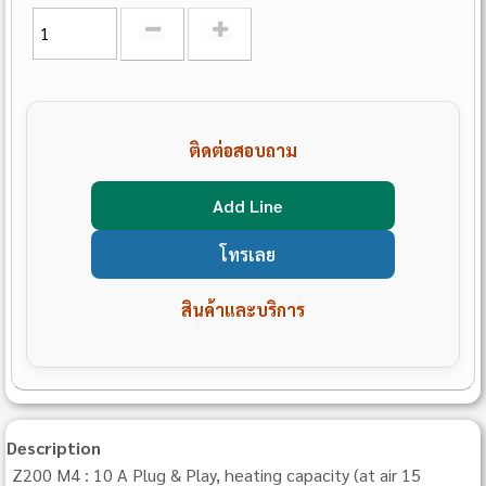
ติดต่อสอบถาม
Add Line
โทรเลย
สินค้าและบริการ
Description
Z200 M4 : 10 A Plug & Play, heating capacity (at air 15