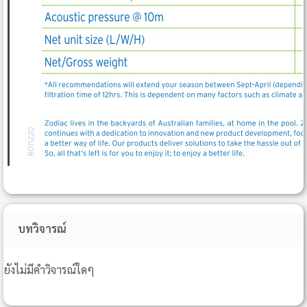
บทวิจารณ์
ยังไม่มีคำวิจารณ์ใดๆ