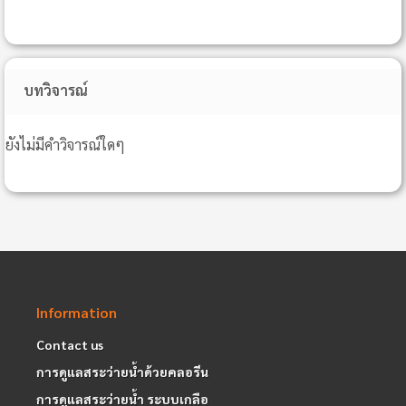
บทวิจารณ์
ยังไม่มีคำวิจารณ์ใดๆ
Information
Contact us
การดูแลสระว่ายน้ำด้วยคลอรีน
การดูแลสระว่ายน้ำ ระบบเกลือ