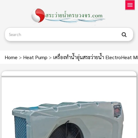
Home
>
Heat Pump
>
เครื่องทำน้ำอุ่นสระว่ายน้ำ ElectroHea