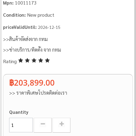
10011173
Mpn:
New product
Condition:
priceValidUntil:
2026-12-15
>>สินค้าจัดส่งจาก กทม
>>ช่างบริการ/ติดตั้ง จาก กทม
Rating
฿203,899.00
>> ราคาพิเศษโปรดติดต่อเรา
Quantity