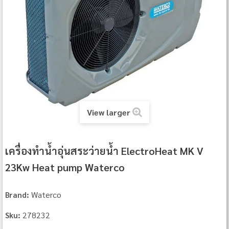
View larger
เครื่องทำน้ำอุ่นสระว่ายน้ำ ElectroHeat MK V
23Kw Heat pump Waterco
Waterco
Brand:
278232
Sku: