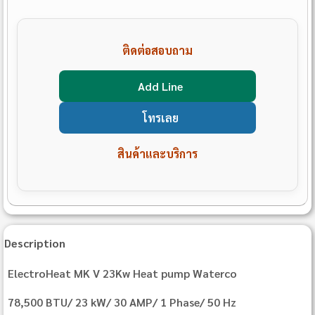
ติดต่อสอบถาม
Add Line
โทรเลย
สินค้าและบริการ
Description
ElectroHeat MK V 23Kw Heat pump Waterco
78,500 BTU/ 23 kW/ 30 AMP/ 1 Phase/ 50 Hz