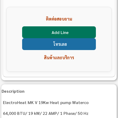
ติดต่อสอบถาม
Add Line
โทรเลย
สินค้าและบริการ
Description
ElectroHeat MK V 19Kw Heat pump Waterco
64,000 BTU/ 19 kW/ 22 AMP/ 1 Phase/ 50 Hz