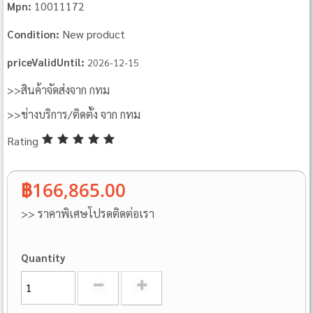
10011172
Mpn:
New product
Condition:
priceValidUntil:
2026-12-15
>>สินค้าจัดส่งจาก กทม
>>ช่างบริการ/ติดตั้ง จาก กทม
Rating
฿166,865.00
>> ราคาพิเศษโปรดติดต่อเรา
Quantity