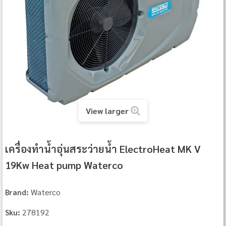
View larger
เครื่องทำน้ำอุ่นสระว่ายน้ำ ElectroHeat MK V
19Kw Heat pump Waterco
Waterco
Brand:
278192
Sku: