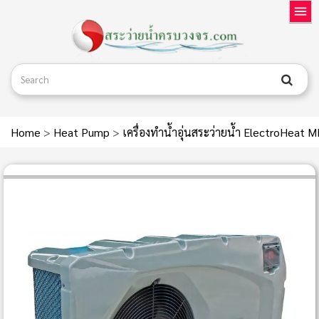
Home
>
Heat Pump
>
เครื่องทำน้ำอุ่นสระว่ายน้ำ ElectroHea