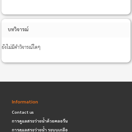
บทวิจารณ์
ยังไม่มีคำวิจารณ์ใดๆ
Information
Contact us
การดูแลสระว่ายน้ำด้วยคลอรีน
การดูแลสระว่ายน้ำ ระบบเกลือ