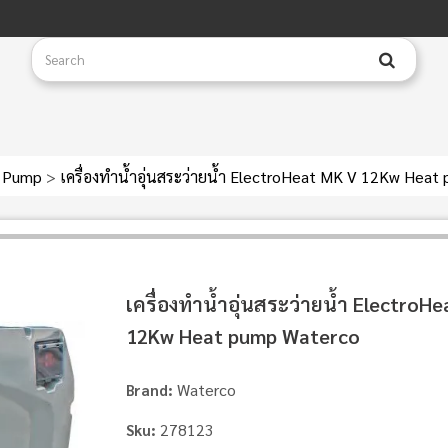
 Pump
>
เครื่องทำน้ำอุ่นสระว่ายน้ำ ElectroHeat MK V 12Kw Hea
เครื่องทำน้ำอุ่นสระว่ายน้ำ ElectroH
12Kw Heat pump Waterco
Waterco
Brand:
278123
Sku: