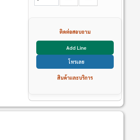
ติดต่อสอบถาม
Add Line
โทรเลย
สินค้าและบริการ