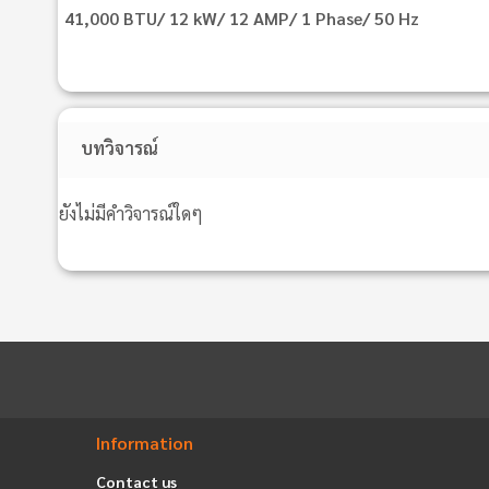
41,000 BTU/ 12 kW/ 12 AMP/ 1 Phase/ 50 Hz
บทวิจารณ์
ยังไม่มีคำวิจารณ์ใดๆ
Information
Contact us