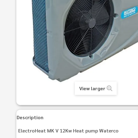
View larger
Description
ElectroHeat MK V 12Kw Heat pump Waterco