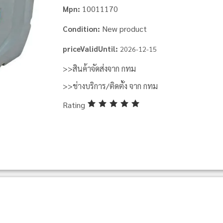
10011170
Mpn:
New product
Condition:
priceValidUntil:
2026-12-15
>>สินค้าจัดส่งจาก กทม
>>ช่างบริการ/ติดตั้ง จาก กทม
Rating