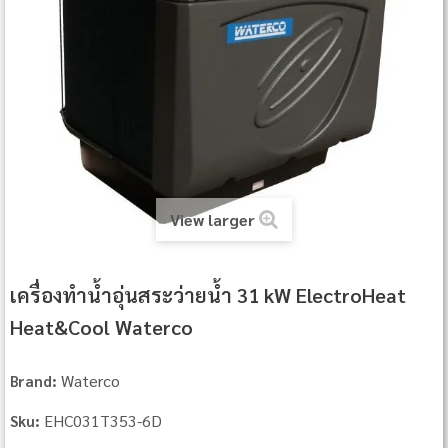
View larger
เครื่องทำน้ำอุ่นสระว่ายน้ำ 31 kW ElectroHeat
Heat&Cool Waterco
Waterco
Brand:
EHC031T353-6D
Sku: