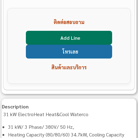
ติดต่อสอบถาม
Add Line
โทรเลย
สินค้าและบริการ
Description
31 kW ElectroHeat Heat&Cool Waterco
31 kW/ 3 Phase/ 380V/ 50 Hz,
Heating Capacity (80/80/60) 34.7kW, Cooling Capacity