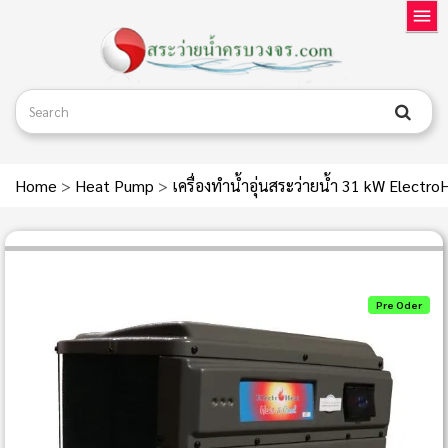
Home
>
Heat Pump
>
เครื่องทำน้ำอุ่นสระว่ายน้ำ 31 kW Elect
Pre Oder