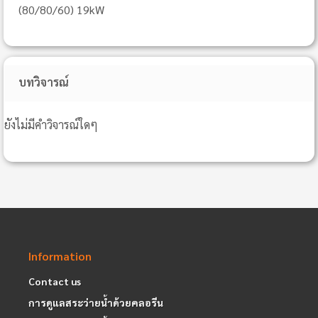
(80/80/60) 19kW
บทวิจารณ์
ยังไม่มีคำวิจารณ์ใดๆ
Information
Contact us
การดูแลสระว่ายน้ำด้วยคลอรีน