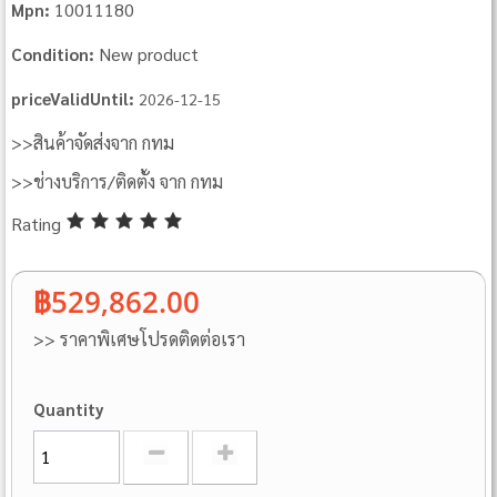
10011180
Mpn:
New product
Condition:
priceValidUntil:
2026-12-15
>>สินค้าจัดส่งจาก กทม
>>ช่างบริการ/ติดตั้ง จาก กทม
Rating
฿529,862.00
>> ราคาพิเศษโปรดติดต่อเรา
Quantity