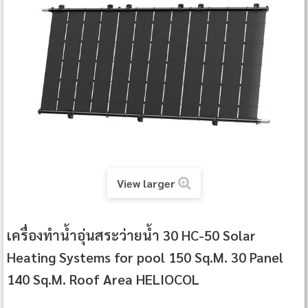
View larger
เครื่องทำน้ำอุ่นสระว่ายน้ำ 30 HC‐50 Solar
Heating Systems for pool 150 Sq.M. 30 Panel
140 Sq.M. Roof Area HELIOCOL