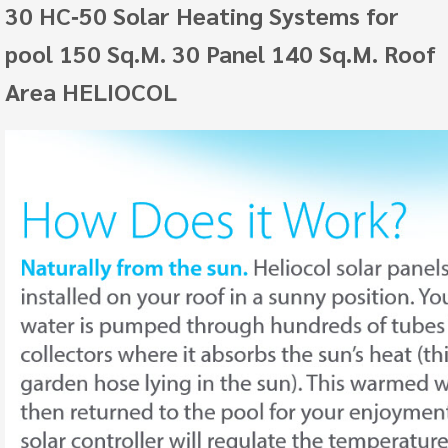
30 HC‐50 Solar Heating Systems for
pool 150 Sq.M. 30 Panel 140 Sq.M. Roof
Area HELIOCOL