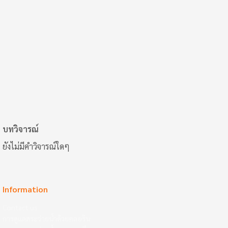
บทวิจารณ์
ยังไม่มีคำวิจารณ์ใดๆ
Information
Contact us
การดูแลสระว่ายน้ำด้วยคลอรีน