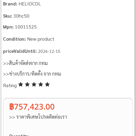
HELIOCOL
Brand:
30hc50
Sku:
10011525
Mpn:
New product
Condition:
priceValidUntil:
2026-12-15
>>สินค้าจัดส่งจาก กทม
>>ช่างบริการ/ติดตั้ง จาก กทม
Rating
฿757,423.00
>> ราคาพิเศษโปรดติดต่อเรา
Quantity