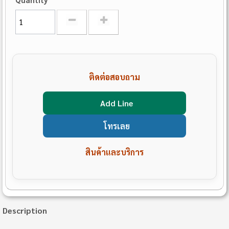
ติดต่อสอบถาม
Add Line
โทรเลย
สินค้าและบริการ
Description