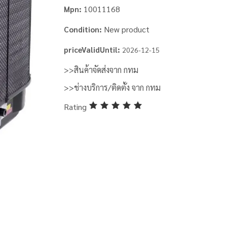
10011168
Mpn:
New product
Condition:
priceValidUntil:
2026-12-15
>>สินค้าจัดส่งจาก กทม
>>ช่างบริการ/ติดตั้ง จาก กทม
Rating