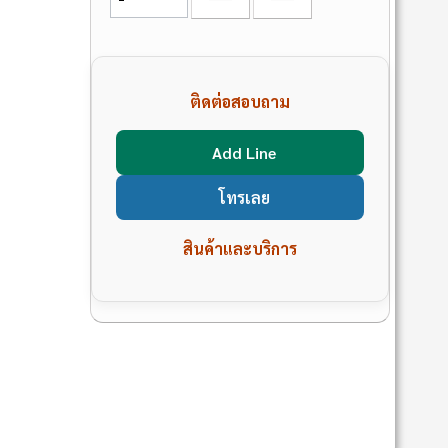
ติดต่อสอบถาม
Add Line
โทรเลย
สินค้าและบริการ