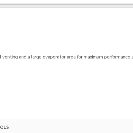
 venting and a large evaporator area for maximum performance an
OLS