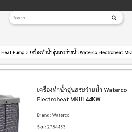
Heat Pump
>
เครื่องทำน้ำอุ่นสระว่ายน้ำ Waterco Electroheat MK
เครื่องทำน้ำอุ่นสระว่ายน้ำ Waterco
Electroheat MKIII 44KW
Waterco
Brand:
2784433
Sku: