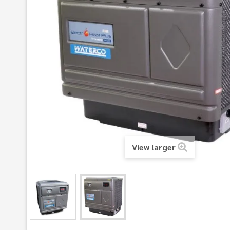
View larger