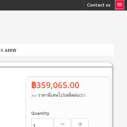
Contact us
III 44KW
฿359,065.00
>> ราคาพิเศษโปรดติดต่อเรา
Quantity