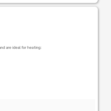
d are ideal for heating: