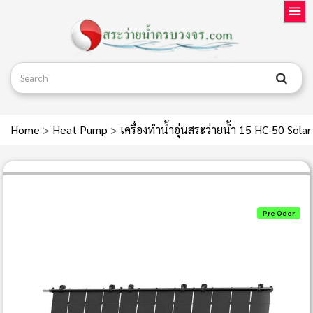
Home
>
Heat Pump
>
เครื่องทำน้ำอุ่นสระว่ายน้ำ 15 HC‐50 So
Pre Oder