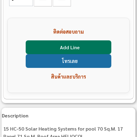
ติดต่อสอบถาม
Add Line
โทรเลย
สินค้าและบริการ
Description
15 HC‐50 Solar Heating Systems for pool 70 Sq.M. 17
Panel 71 Sq.M. Roof Area HELIOCOL