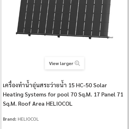
View larger
เครื่องทำน้ำอุ่นสระว่ายน้ำ 15 HC‐50 Solar
Heating Systems for pool 70 Sq.M. 17 Panel 71
Sq.M. Roof Area HELIOCOL
HELIOCOL
Brand: