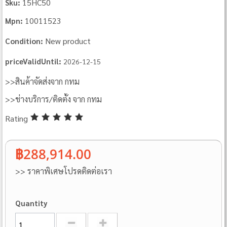
15HC50
Sku:
10011523
Mpn:
New product
Condition:
priceValidUntil:
2026-12-15
>>สินค้าจัดส่งจาก กทม
>>ช่างบริการ/ติดตั้ง จาก กทม
Rating
฿288,914.00
>> ราคาพิเศษโปรดติดต่อเรา
Quantity