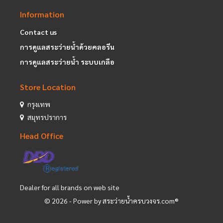
Information
Contact us
การดูแลสระว่ายน้ำด้วยคลอรีน
การดูแลสระว่ายน้ำ ระบบเกลือ
Store Location
กรุงเทพ
สมุทรปราการ
Head Office
Dealer for all brands on web site
©
2026
- Power by สระว่ายน้ำครบวงจร.com®