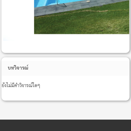
บทวิจารณ์
ยังไม่มีคำวิจารณ์ใดๆ