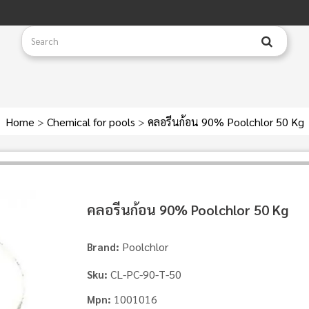
Home
>
Chemical for pools
>
คลอรีนก้อน 90% Poolchlor 50 Kg
คลอรีนก้อน 90% Poolchlor 50 Kg
Poolchlor
Brand:
CL‐PC‐90‐T‐50
Sku:
1001016
Mpn: