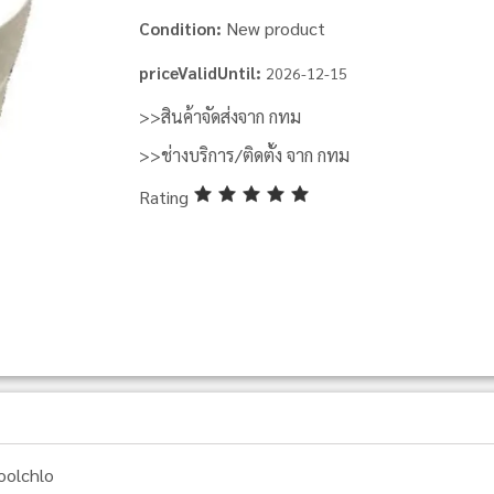
New product
Condition:
priceValidUntil:
2026-12-15
>>สินค้าจัดส่งจาก กทม
>>ช่างบริการ/ติดตั้ง จาก กทม
Rating
oolchlo