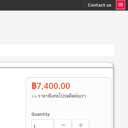
Contact us
฿7,400.00
>> ราคาพิเศษโปรดติดต่อเรา
Quantity