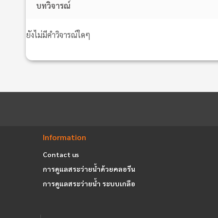
บทวิจารณ์
ยังไม่มีคำวิจารณ์ใดๆ
Information
Contact us
การดูแลสระว่ายน้ำด้วยคลอรีน
การดูแลสระว่ายน้ำ ระบบเกลือ