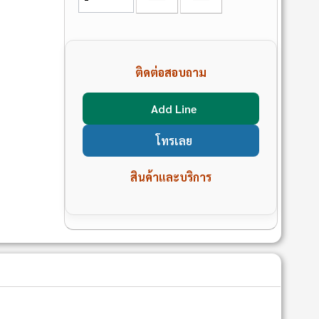
ติดต่อสอบถาม
Add Line
โทรเลย
สินค้าและบริการ