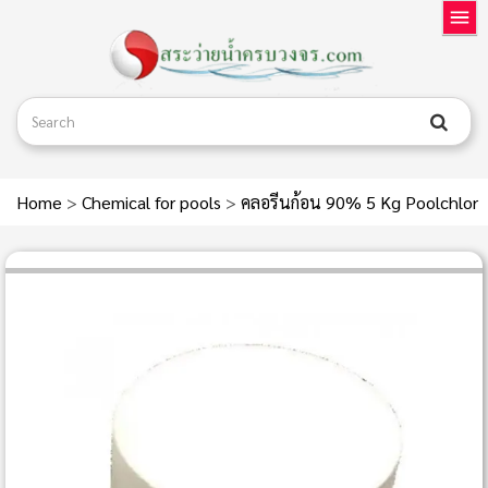
Home
>
Chemical for pools
>
คลอรีนก้อน 90% 5 Kg Poolchlor