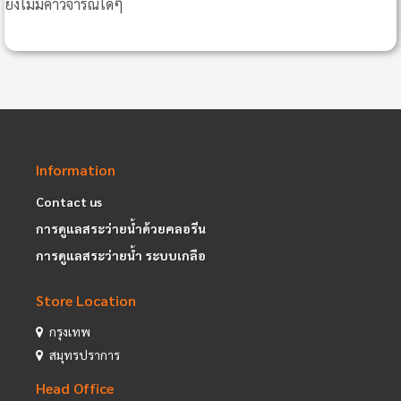
ยังไม่มีคำวิจารณ์ใดๆ
Information
Contact us
การดูแลสระว่ายน้ำด้วยคลอรีน
การดูแลสระว่ายน้ำ ระบบเกลือ
Store Location
กรุงเทพ
สมุทรปราการ
Head Office