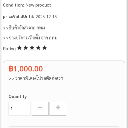
New product
Condition:
priceValidUntil:
2026-12-15
>>สินค้าจัดส่งจาก กทม
>>ช่างบริการ/ติดตั้ง จาก กทม
Rating
฿1,000.00
>> ราคาพิเศษโปรดติดต่อเรา
Quantity