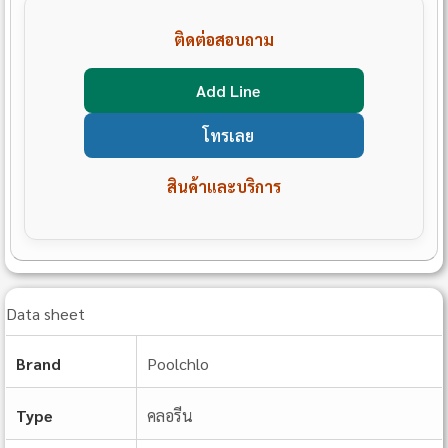
ติดต่อสอบถาม
Add Line
โทรเลย
สินค้าและบริการ
Data sheet
Brand
Poolchlo
Type
คลอรีน