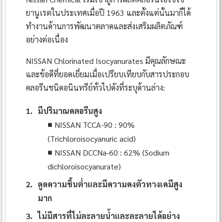
ยานูเรตในประเทศเมื่อปี 1963 และตั้งแต่นั้นมาก็ได้
ทำงานด้านการพัฒนาตลาดและส่งเสริมผลิตภัณฑ์
อย่างต่อเนื่อง
NISSAN Chlorinated Isocyanurates มีคุณลักษณะ
และข้อดีที่ยอดเยี่ยมเมื่อเปรียบเทียบกับสารประกอบ
คลอรีนชนิดอนินทรีย์ทั่วไปดังที่ระบุด้านล่าง:
1.
มีปริมาณคลอรีนสูง
■ NISSAN TCCA-90 : 90%
(Trichloroisocyanuric acid)
■ NISSAN DCCNa-60 : 62% (Sodium
dichloroisocyanurate)
2.
ดูดความชื้นต่ำและมีความคงตัวทางเคมีสูง
มาก
3.
ไม่มีสารที่ไม่ละลายน้ำและละลายได้อย่าง