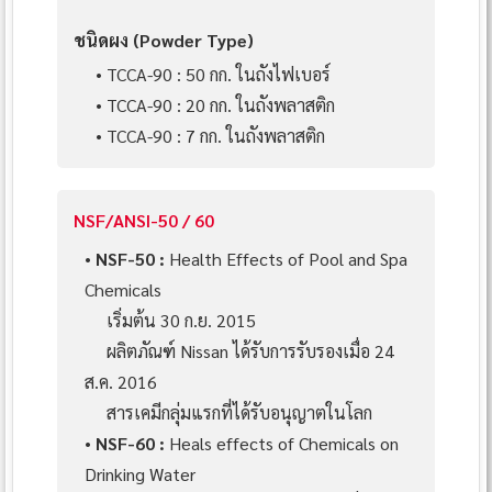
ชนิดผง (Powder Type)
• TCCA-90 : 50 กก. ในถังไฟเบอร์
• TCCA-90 : 20 กก. ในถังพลาสติก
• TCCA-90 : 7 กก. ในถังพลาสติก
NSF/ANSI-50 / 60
•
NSF-50 :
Health Effects of Pool and Spa
Chemicals
เริ่มต้น 30 ก.ย. 2015
ผลิตภัณฑ์ Nissan ได้รับการรับรองเมื่อ 24
ส.ค. 2016
สารเคมีกลุ่มแรกที่ได้รับอนุญาตในโลก
•
NSF-60 :
Heals effects of Chemicals on
Drinking Water