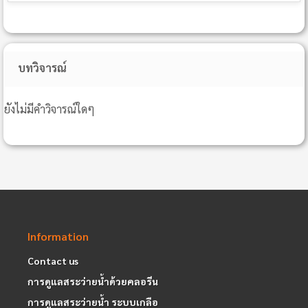
บทวิจารณ์
ยังไม่มีคำวิจารณ์ใดๆ
Information
Contact us
การดูแลสระว่ายน้ำด้วยคลอรีน
การดูแลสระว่ายน้ำ ระบบเกลือ