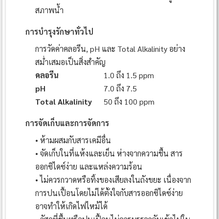
สภาพน้ำ
การบำรุงรักษาทั่วไป
การวัดค่าคลอรีน, pH และ Total Alkalinity อย่าง
สม่ำเสมอเป็นสิ่งสำคัญ
คลอรีน
1.0 ถึง 1.5 ppm
pH
7.0 ถึง 7.5
Total Alkalinity
50 ถึง 100 ppm
การจัดเก็บและการจัดการ
• ห้ามผสมกับสารเคมีอื่น
• จัดเก็บในที่แห้งและเย็น ห่างจากความชื้น สาร
ออกซิไดซ์ง่าย และแหล่งความร้อน
• ไม่ควรกวาดหรือทิ้งของเสียลงในถังขยะ เนื่องจาก
การปนเปื้อนโดยไม่ได้ตั้งใจกับสารออกซิไดซ์ง่าย
อาจทำให้เกิดไฟไหม้ได้