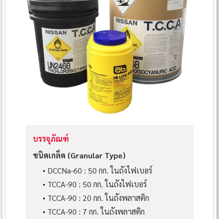
บรรจุภัณฑ์
ชนิดเกล็ด (Granular Type)
• DCCNa-60 : 50 กก. ในถังไฟเบอร์
• TCCA-90 : 50 กก. ในถังไฟเบอร์
• TCCA-90 : 20 กก. ในถังพลาสติก
• TCCA-90 : 7 กก. ในถังพลาสติก