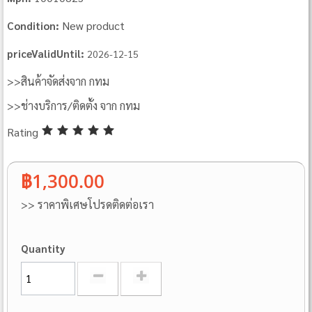
New product
Condition:
priceValidUntil:
2026-12-15
>>สินค้าจัดส่งจาก กทม
>>ช่างบริการ/ติดตั้ง จาก กทม
Rating
฿1,300.00
>> ราคาพิเศษโปรดติดต่อเรา
Quantity