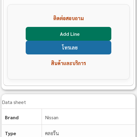
ติดต่อสอบถาม
Add Line
โทรเลย
สินค้าและบริการ
Data sheet
Brand
Nissan
Type
คลอรีน