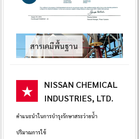
สารเคมีพื้นฐาน
NISSAN CHEMICAL
★
INDUSTRIES, LTD.
คำแนะนำในการบำรุงรักษาสระว่ายน้ำ
ปริมาณการใช้