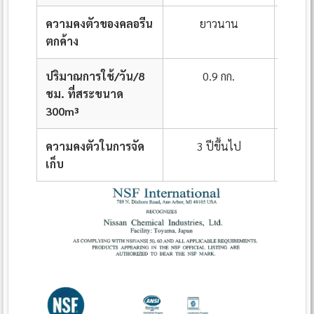
ความคงตัวของคลอรีน
ยาวนาน
ตกค้าง
ปริมาณการใช้/วัน/8
0.9 กก.
ชม. ที่สระขนาด
300m³
ความคงตัวในการจัด
3 ปีขึ้นไป
3
เก็บ