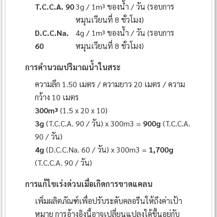
T.C.C.A. 90
3g / 1m³ ของน้ำ / วัน (รอบการ
หมุนเวียนที่ 8 ชั่วโมง)
D.C.C.Na.
4g / 1m³ ของน้ำ / วัน (รอบการ
60
หมุนเวียนที่ 8 ชั่วโมง)
การคำนวณปริมาณน้ำในสระ
ความลึก 1.50 เมตร / ความยาว 20 เมตร / ความ
กว้าง 10 เมตร
300m³
(1.5 x 20 x 10)
3g
(T.C.C.A. 90 / วัน) x 300m3 =
900g
(T.C.C.A.
90 / วัน)
4g
(D.C.C.Na. 60 / วัน) x 300m3 =
1,700g
(T.C.C.A. 90 / วัน)
การแก้ไขเร่งด่วนเมื่อเกิดการขาดแคลน
เพิ่มผลิตภัณฑ์เพื่อปรับระดับคลอรีนให้ถึงค่าเป้า
หมาย การอ้างอิงนี้อาจเปลี่ยนแปลงได้ขึ้นอยู่กับ