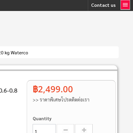
Contact us
20 kg Waterco
฿2,499.00
0.6-0.8
>> ราคาพิเศษโปรดติดต่อเรา
Quantity