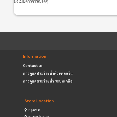
ยังไม่มีคำวิจารณ์ใดๆ
Information
Contact us
การดูแลสระว่ายน้ำด้วยคลอรีน
การดูแลสระว่ายน้ำ ระบบเกลือ
Store Location
กรุงเทพ
สมุทรปราการ