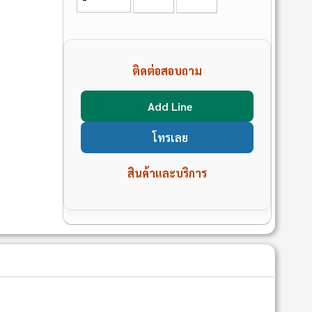
ติดต่อสอบถาม
Add Line
โทรเลย
สินค้าและบริการ