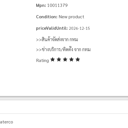
10011379
Mpn:
New product
Condition:
priceValidUntil:
2026-12-15
>>สินค้าจัดส่งจาก กทม
>>ช่างบริการ/ติดตั้ง จาก กทม
Rating
aterco