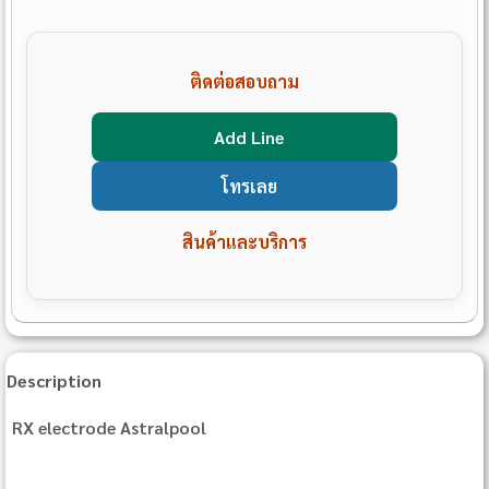
ติดต่อสอบถาม
Add Line
โทรเลย
สินค้าและบริการ
Description
RX electrode Astralpool