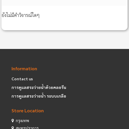
ยังไม่มีคำวิจารณ์ใดๆ
Information
Contact us
การดูแลสระว่ายน้ำด้วยคลอรีน
การดูแลสระว่ายน้ำ ระบบเกลือ
Store Location
กรุงเทพ
สมุทรปราการ