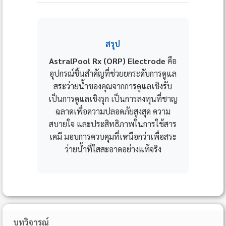
สรุป
AstralPool Rx (ORP) Electrode
คือ
อุปกรณ์ชิ้นสำคัญที่ช่วยยกระดับการดูแล
สระว่ายน้ำของคุณจากการดูแลเชิงรับ
เป็นการดูแลเชิงรุก เป็นการลงทุนที่ชาญ
ฉลาดเพื่อความปลอดภัยสูงสุด ความ
สบายใจ และประสิทธิภาพในการใช้สาร
เคมี มอบการควบคุมที่เหนือกว่าเพื่อสระ
ว่ายน้ำที่ใสสะอาดอย่างแท้จริง
บทวิจารณ์