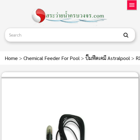
Home
>
Chemical Feeder For Pool
>
ปั๊มฟีดเคมี Astralpool
>
R