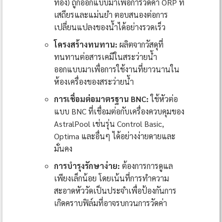
ทอง) ถูกออกแบบมาเพื่อการวัดค่า ORP ที่
เสถียรและแม่นยำ ตอบสนองต่อการ
เปลี่ยนแปลงของน้ำได้อย่างรวดเร็ว
โครงสร้างทนทาน:
ผลิตจากวัสดุที่
ทนทานต่อสารเคมีในสระว่ายน้ำ
ออกแบบมาเพื่อการใช้งานที่ยาวนานใน
ห้องเครื่องของสระว่ายน้ำ
การเชื่อมต่อมาตรฐาน BNC:
ใช้หัวต่อ
แบบ BNC ที่เชื่อมต่อกับเครื่องควบคุมของ
AstralPool เช่นรุ่น Control Basic,
Optima และอื่นๆ ได้อย่างง่ายดายและ
มั่นคง
การบำรุงรักษาง่าย:
ต้องการการดูแล
เพียงเล็กน้อย โดยเน้นที่การทำความ
สะอาดหัววัดเป็นประจำเพื่อป้องกันการ
เกิดคราบฟิล์มที่อาจรบกวนการวัดค่า