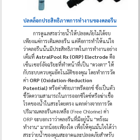
ปลดล็อกประสิทธิภาพการทำงานของคลอรีน
การดูแลสระว่ายน้ำให้ปลอดภัยไม่ได้จบ
เพียงแค่การเติมคลอรีน แต่คือการทำให้แน่ใจ
ว่าคลอรีนนั้นมีประสิทธิภาพในการทำงานอย่าง
เต็มที่
AstralPool Rx (ORP) Electrode
คือ
เซ็นเซอร์อัจฉริยะที่ทำหน้าที่เป็น "ดวงตา" ให้
กับระบบควบคุมอัตโนมัติของคุณ โดยทำการวัด
ค่า
ORP (Oxidation-Reduction
Potential)
หรือค่าศักยภาพรีดอกซ์ ซึ่งเป็นตัว
ชี้วัดความสามารถในการออกซิไดซ์หรือฆ่าเชื้อ
โรคของน้ำในสระโดยตรง แตกต่างจากการวัด
ปริมาณคลอรีนคงเหลือ (Free Chlorine) ค่า
ORP จะบอกเราว่าคลอรีนที่มีอยู่นั้น "พร้อม
ทำงาน" มากน้อยเพียงใด เพื่อให้คุณมั่นใจได้ว่า
สระว่ายน้ำของคุณสะอาดและปลอดภัยสำหรับ