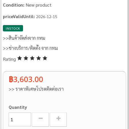
New product
Condition:
priceValidUntil:
2026-12-15
INSTOCK
>>สินค้าจัดส่งจาก กทม
>>ช่างบริการ/ติดตั้ง จาก กทม
Rating
฿3,603.00
>> ราคาพิเศษโปรดติดต่อเรา
Quantity