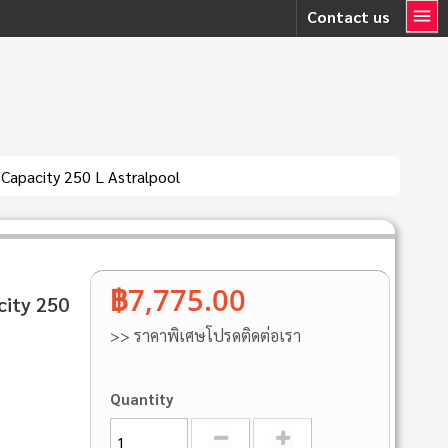
Contact us
 Capacity 250 L Astralpool
฿7,775.00
city 250
>> ราคาพิเศษโปรดติดต่อเรา
Quantity