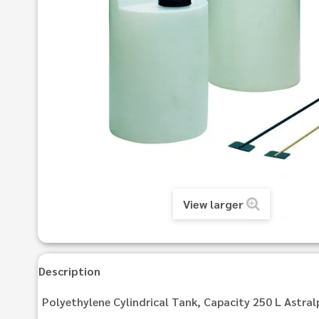
View larger
Description
Polyethylene Cylindrical Tank, Capacity 250 L Astra