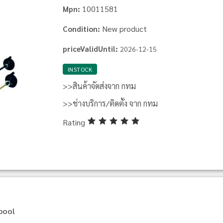
10011581
Mpn:
New product
Condition:
priceValidUntil:
2026-12-15
INSTOCK
>>สินค้าจัดส่งจาก กทม
>>ช่างบริการ/ติดตั้ง จาก กทม
Rating
lpool