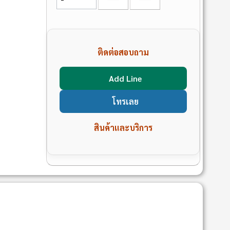
ติดต่อสอบถาม
Add Line
โทรเลย
สินค้าและบริการ