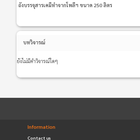
ถังบรรจุสารเคมีทําจากโพลีฯ ขนาด 250 ลิตร
บทวิจารณ์
ยังไม่มีคำวิจารณ์ใดๆ
Information
Contact us