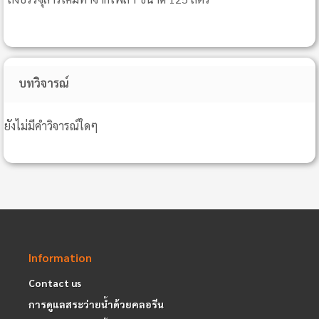
บทวิจารณ์
ยังไม่มีคำวิจารณ์ใดๆ
Information
Contact us
การดูแลสระว่ายน้ำด้วยคลอรีน