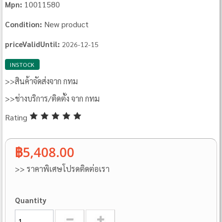
10011580
Mpn:
New product
Condition:
priceValidUntil:
2026-12-15
INSTOCK
>>สินค้าจัดส่งจาก กทม
>>ช่างบริการ/ติดตั้ง จาก กทม
Rating
฿5,408.00
>> ราคาพิเศษโปรดติดต่อเรา
Quantity