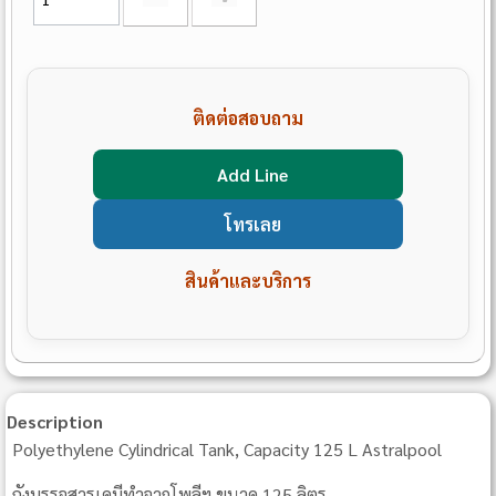
ติดต่อสอบถาม
Add Line
โทรเลย
สินค้าและบริการ
Description
Polyethylene Cylindrical Tank, Capacity 125 L Astralpool
ถังบรรจุสารเคมีทําจากโพลีฯ ขนาด 125 ลิตร