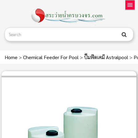
Home
>
Chemical Feeder For Pool
>
ปั๊มฟีดเคมี Astralpool
>
Po