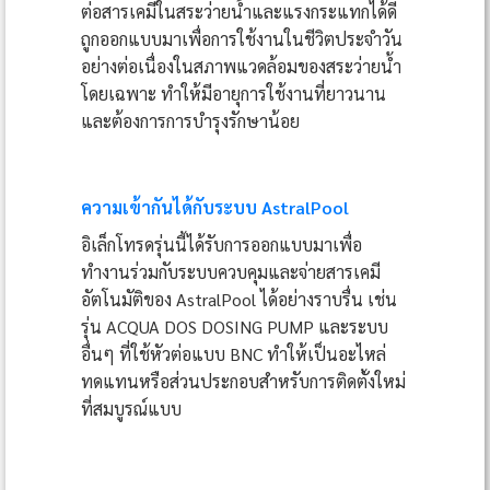
ต่อสารเคมีในสระว่ายน้ำและแรงกระแทกได้ดี
ถูกออกแบบมาเพื่อการใช้งานในชีวิตประจำวัน
อย่างต่อเนื่องในสภาพแวดล้อมของสระว่ายน้ำ
โดยเฉพาะ ทำให้มีอายุการใช้งานที่ยาวนาน
และต้องการการบำรุงรักษาน้อย
ความเข้ากันได้กับระบบ AstralPool
อิเล็กโทรดรุ่นนี้ได้รับการออกแบบมาเพื่อ
ทำงานร่วมกับระบบควบคุมและจ่ายสารเคมี
อัตโนมัติของ AstralPool ได้อย่างราบรื่น เช่น
รุ่น ACQUA DOS DOSING PUMP และระบบ
อื่นๆ ที่ใช้หัวต่อแบบ BNC ทำให้เป็นอะไหล่
ทดแทนหรือส่วนประกอบสำหรับการติดตั้งใหม่
ที่สมบูรณ์แบบ