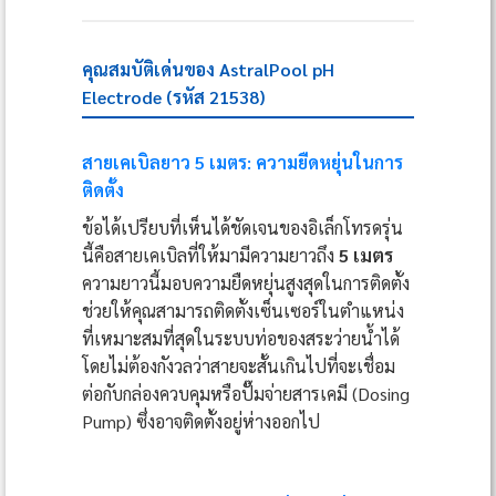
คุณสมบัติเด่นของ AstralPool pH
Electrode (รหัส 21538)
สายเคเบิลยาว 5 เมตร: ความยืดหยุ่นในการ
ติดตั้ง
ข้อได้เปรียบที่เห็นได้ชัดเจนของอิเล็กโทรดรุ่น
นี้คือสายเคเบิลที่ให้มามีความยาวถึง
5 เมตร
ความยาวนี้มอบความยืดหยุ่นสูงสุดในการติดตั้ง
ช่วยให้คุณสามารถติดตั้งเซ็นเซอร์ในตำแหน่ง
ที่เหมาะสมที่สุดในระบบท่อของสระว่ายน้ำได้
โดยไม่ต้องกังวลว่าสายจะสั้นเกินไปที่จะเชื่อม
ต่อกับกล่องควบคุมหรือปั๊มจ่ายสารเคมี (Dosing
Pump) ซึ่งอาจติดตั้งอยู่ห่างออกไป