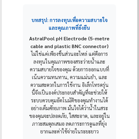
บทสรุป: การลงทุนเพื่อความสบายใจ
และคุณภาพที่ยั่งยืน
AstralPool pH Electrode (5-metre
cable and plastic BNC connector)
ไม่ใช่แค่เพียงชิ้นส่วนอะไหล่ แต่คือการ
ลงทุนในคุณภาพของสระว่ายน้ำและ
ความสบายใจของคุณ ด้วยการออกแบบที่
เน้นความทนทาน, ความแม่นยำ, และ
ความสะดวกในการใช้งาน อิเล็กโทรดรุ่น
นี้จึงเป็นองค์ประกอบสำคัญที่จะช่วยให้
ระบบควบคุมอัตโนมัติของคุณทำงานได้
อย่างเต็มศักยภาพ มั่นใจได้ว่าน้ำในสระ
ของคุณจะปลอดภัย, ใสสะอาด, และอยู่ใน
ภาวะสมดุลเสมอ ลดภาระการดูแลที่ยุ่ง
ยากและค่าใช้จ่ายในระยะยาว