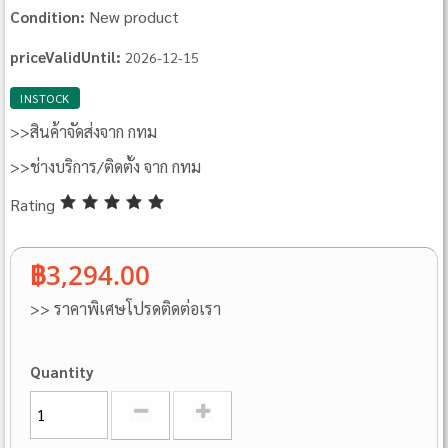
New product
Condition:
priceValidUntil:
2026-12-15
INSTOCK
>>สินค้าจัดส่งจาก กทม
>>ช่างบริการ/ติดตั้ง จาก กทม
Rating
฿3,294.00
>> ราคาพิเศษโปรดติดต่อเรา
Quantity