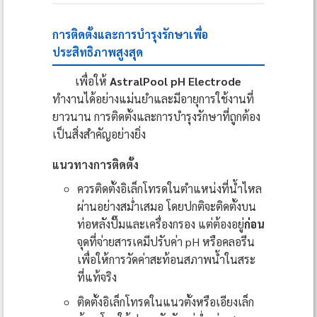
การติดตั้งและการบำรุงรักษาเพื่อ
ประสิทธิภาพสูงสุด
เพื่อให้
AstralPool pH Electrode
ทำงานได้อย่างแม่นยำและมีอายุการใช้งานที่
ยาวนาน การติดตั้งและการบำรุงรักษาที่ถูกต้อง
เป็นสิ่งสำคัญอย่างยิ่ง
แนวทางการติดตั้ง
ควรติดตั้งอิเล็กโทรดในตำแหน่งที่น้ำไหล
ผ่านอย่างสม่ำเสมอ โดยปกติจะติดตั้งบน
ท่อหลังปั๊มและเครื่องกรอง แต่ต้องอยู่
ก่อน
จุดที่จ่ายสารเคมีปรับค่า pH หรือคลอรีน
เพื่อให้การวัดค่าสะท้อนสภาพน้ำในสระ
ที่แท้จริง
ติดตั้งอิเล็กโทรดในแนวตั้งหรือเอียงเล็ก