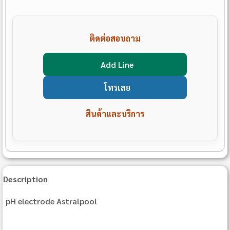
ติดต่อสอบถาม
Add Line
โทรเลย
สินค้าและบริการ
Description
pH electrode Astralpool