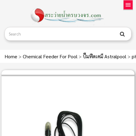
Home
>
Chemical Feeder For Pool
>
ปั๊มฟีดเคมี Astralpool
>
p