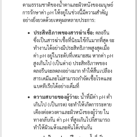
ตามธรรมชาติของน้ำตาและผิวหนังของมนุษย์
การรักษาค่า pH ให้อยู่ในช่วงนี้มีความสำคัญ
อย่างยิ่งยวดด้วยเหตุผลหลายประการ:
ประสิทธิภาพของสารฆ่าเชื้อ:
คลอรีน
ซึ่งเป็นสารฆ่าเชื้อที่นิยมใช้กันมากที่สุด จะ
ทำงานได้อย่างมีประสิทธิภาพสูงสุดเมื่อ
ค่า pH อยู่ในระดับที่เหมาะสม หากค่า pH
สูงเกินไป (เป็นด่าง) ประสิทธิภาพของ
คลอรีนจะลดลงอย่างมาก ทำให้สิ้นเปลือง
สารเคมีและไม่สามารถกำจัดเชื้อโรคและ
แบคทีเรียได้อย่างเต็มที่
ความสบายของผู้ว่าย:
น้ำที่มีค่า pH ต่ำ
เกินไป (เป็นกรด) จะทำให้เกิดการระคาย
เคืองต่อดวงตาและผิวหนังของผู้ว่าย ใน
ทางกลับกัน ค่า pH ที่สูงเกินไปก็สามารถ
ทำให้ผิวแห้งและคันได้เช่นกัน