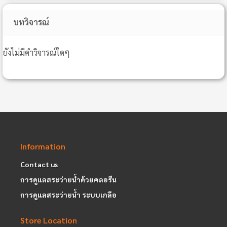
บทวิจารณ์
ยังไม่มีคำวิจารณ์ใดๆ
Information
Contact us
การดูแลสระว่ายน้ำด้วยคลอรีน
การดูแลสระว่ายน้ำ ระบบเกลือ
Store Location