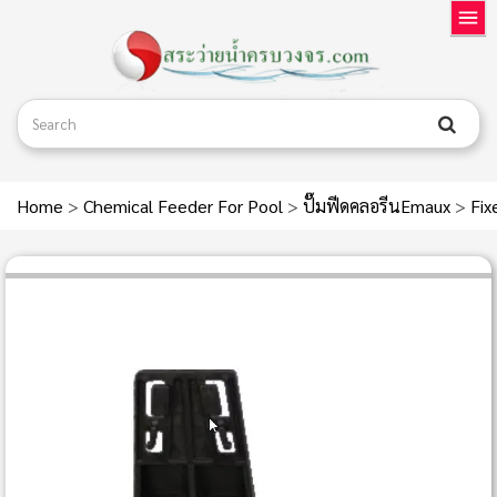
Home
>
Chemical Feeder For Pool
>
ปั๊มฟีดคลอรีนEmaux
>
Fix