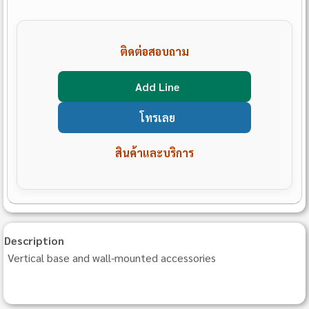
ติดต่อสอบถาม
Add Line
โทรเลย
สินค้าและบริการ
Description
Vertical base and wall-mounted accessories