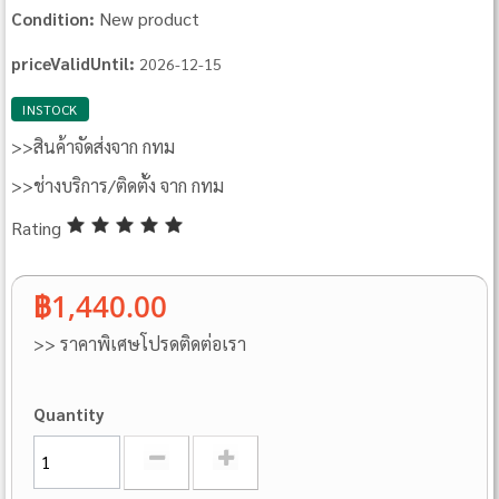
New product
Condition:
priceValidUntil:
2026-12-15
INSTOCK
>>สินค้าจัดส่งจาก กทม
>>ช่างบริการ/ติดตั้ง จาก กทม
Rating
฿1,440.00
>> ราคาพิเศษโปรดติดต่อเรา
Quantity