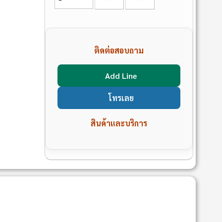
ติดต่อสอบถาม
Add Line
โทรเลย
สินค้าและบริการ