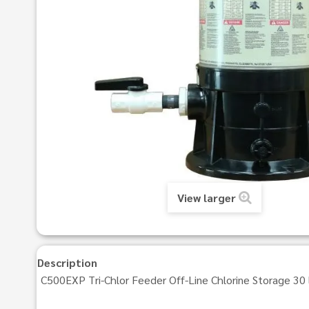
View larger
Description
C500EXP Tri-Chlor Feeder Off-Line Chlorine Storage 30 