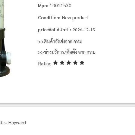
10011530
Mpn:
New product
Condition:
priceValidUntil:
2026-12-15
>>สินค้าจัดส่งจาก กทม
>>ช่างบริการ/ติดตั้ง จาก กทม
Rating
lbs. Hayward