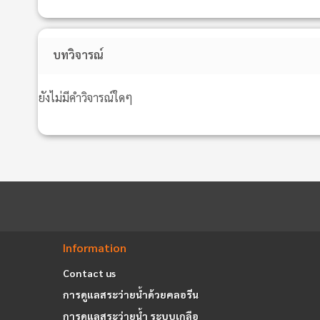
บทวิจารณ์
ยังไม่มีคำวิจารณ์ใดๆ
Information
Contact us
การดูแลสระว่ายน้ำด้วยคลอรีน
การดูแลสระว่ายน้ำ ระบบเกลือ