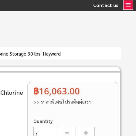
Contact us
rine Storage 30 lbs. Hayward
฿16,063.00
 Chlorine
>> ราคาพิเศษโปรดติดต่อเรา
Quantity