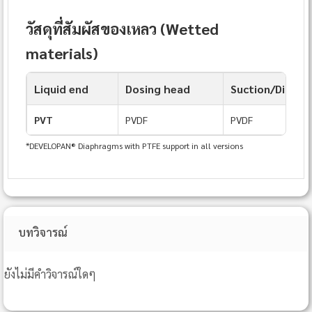
วัสดุที่สัมผัสของเหลว (Wetted
materials)
Liquid end
Dosing head
Suction/Discha
PVT
PVDF
PVDF
*DEVELOPAN® Diaphragms with PTFE support in all versions
บทวิจารณ์
ยังไม่มีคำวิจารณ์ใดๆ