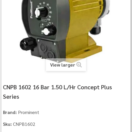
View larger
CNPB 1602 16 Bar 1.50 L/Hr Concept Plus
Series
Prominent
Brand:
CNPB1602
Sku: