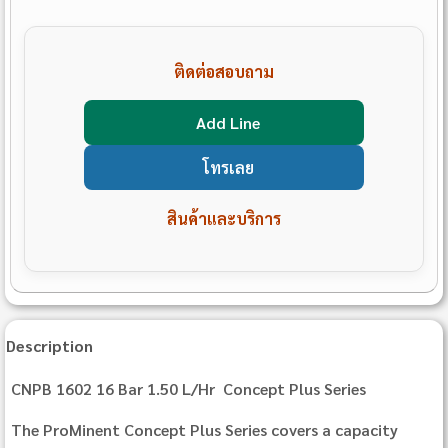
ติดต่อสอบถาม
Add Line
โทรเลย
สินค้าและบริการ
Description
CNPB 1602 16 Bar 1.50 L/Hr Concept Plus Series
The ProMinent Concept Plus Series covers a capacity