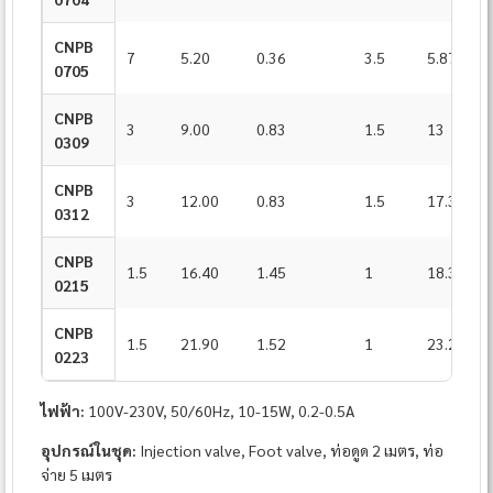
CNPB
7
5.20
0.36
3.5
5.87
0705
CNPB
3
9.00
0.83
1.5
13
0309
CNPB
3
12.00
0.83
1.5
17.3
0312
CNPB
1.5
16.40
1.45
1
18.3
0215
CNPB
1.5
21.90
1.52
1
23.2
0223
ไฟฟ้า:
100V-230V, 50/60Hz, 10-15W, 0.2-0.5A
อุปกรณ์ในชุด:
Injection valve, Foot valve, ท่อดูด 2 เมตร, ท่อ
จ่าย 5 เมตร