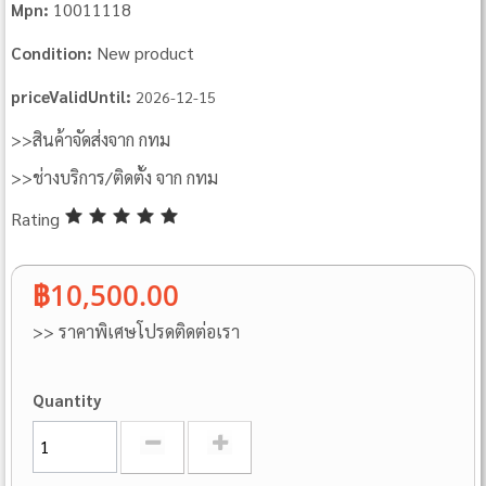
10011118
Mpn:
New product
Condition:
priceValidUntil:
2026-12-15
>>สินค้าจัดส่งจาก กทม
>>ช่างบริการ/ติดตั้ง จาก กทม
Rating
฿10,500.00
>> ราคาพิเศษโปรดติดต่อเรา
Quantity