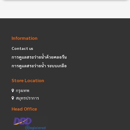
Information
Contact us
การดูแลสระว่ายน้ำด้วยคลอรีน
การดูแลสระว่ายน้ำ ระบบเกลือ
Store Location
กรุงเทพ
สมุทรปราการ
Head Office