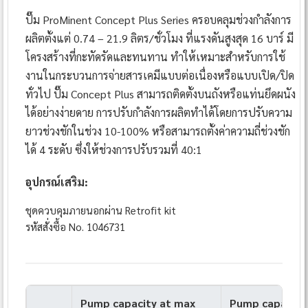
ปั๊ม ProMinent Concept Plus Series ครอบคลุมช่วงกำลังการ
ผลิตตั้งแต่ 0.74 – 21.9 ลิตร/ชั่วโมง ที่แรงดันสูงสุด 16 บาร์ มี
โครงสร้างที่กะทัดรัดและทนทาน ทำให้เหมาะสำหรับการใช้
งานในกระบวนการจ่ายสารเคมีแบบต่อเนื่องหรือแบบเปิด/ปิด
ทั่วไป ปั๊ม Concept Plus สามารถติดตั้งบนถังหรือแท่นยึดผนัง
ได้อย่างง่ายดาย การปรับกำลังการผลิตทำได้โดยการปรับความ
ยาวช่วงชักในช่วง 10-100% หรือสามารถตั้งค่าความถี่ช่วงชัก
ได้ 4 ระดับ ซึ่งให้ช่วงการปรับรวมที่ 40:1
อุปกรณ์เสริม:
ชุดควบคุมภายนอกผ่าน Retrofit kit
รหัสสั่งซื้อ No. 1046731
Pump capacity at max
Pump capacity