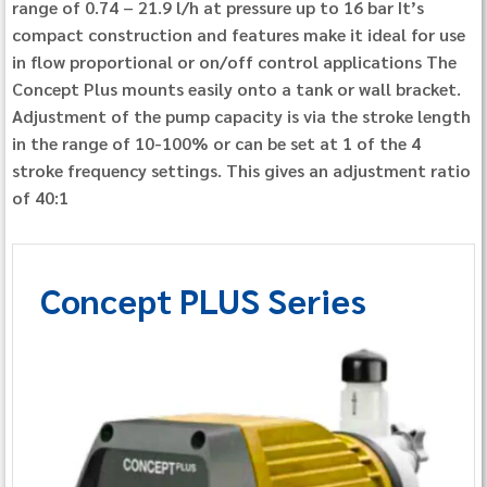
range of 0.74 – 21.9 l/h at pressure up to 16 bar It’s
compact construction and features make it ideal for use
in flow proportional or on/off control applications The
Concept Plus mounts easily onto a tank or wall bracket.
Adjustment of the pump capacity is via the stroke length
in the range of 10-100% or can be set at 1 of the 4
stroke frequency settings. This gives an adjustment ratio
of 40:1
Concept PLUS Series