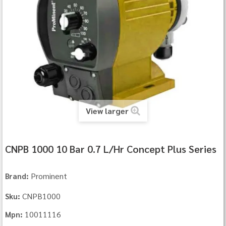
View larger
CNPB 1000 10 Bar 0.7 L/Hr Concept Plus Series
Prominent
Brand:
CNPB1000
Sku:
10011116
Mpn: