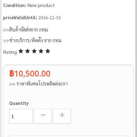
New product
Condition:
priceValidUntil:
2026-12-15
>>สินค้าจัดส่งจาก กทม
>>ช่างบริการ/ติดตั้ง จาก กทม
Rating
฿10,500.00
>> ราคาพิเศษโปรดติดต่อเรา
Quantity