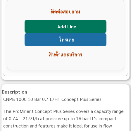
ติดต่อสอบถาม
Add Line
โทรเลย
สินค้าและบริการ
Description
CNPB 1000 10 Bar 0.7 L/Hr Concept Plus Series
The ProMinent Concept Plus Series covers a capacity range
of 0.74 – 21.9 l/h at pressure up to 16 bar It’s compact
construction and features make it ideal for use in flow