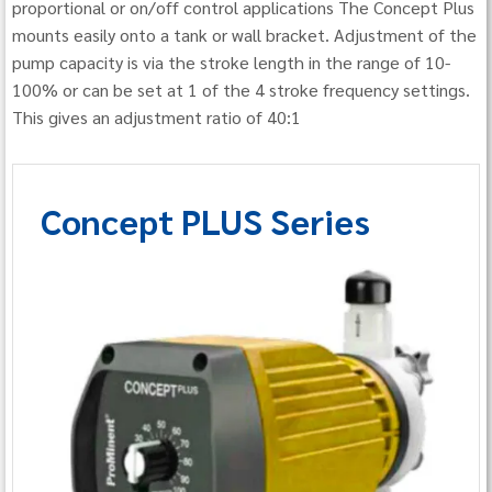
proportional or on/off control applications The Concept Plus
mounts easily onto a tank or wall bracket. Adjustment of the
pump capacity is via the stroke length in the range of 10-
100% or can be set at 1 of the 4 stroke frequency settings.
This gives an adjustment ratio of 40:1
Concept PLUS Series