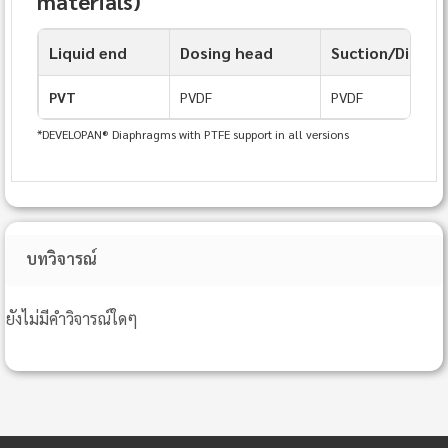
materials)
Liquid end
Dosing head
Suction/Discha
PVT
PVDF
PVDF
*DEVELOPAN® Diaphragms with PTFE support in all versions
บทวิจารณ์
ยังไม่มีคำวิจารณ์ใดๆ