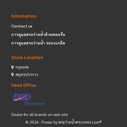
Information
Contact us
การดูแลสระว่ายน้ำด้วยคลอรีน
การดูแลสระว่ายน้ำ ระบบเกลือ
Store Location
กรุงเทพ
สมุทรปราการ
Head Office
Dealer for all brands on web site
©
2026
- Power by สระว่ายน้ำครบวงจร.com®