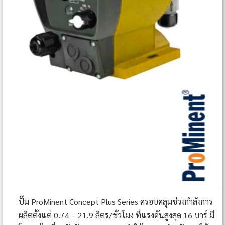
ปั๊ม ProMinent Concept Plus Series ครอบคลุมช่วงกำลังการ
ผลิตตั้งแต่ 0.74 – 21.9 ลิตร/ชั่วโมง ที่แรงดันสูงสุด 16 บาร์ มี