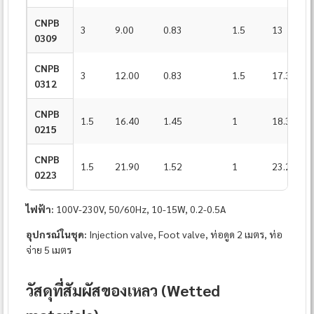
CNPB
3
9.00
0.83
1.5
13
0309
CNPB
3
12.00
0.83
1.5
17.3
0312
CNPB
1.5
16.40
1.45
1
18.3
0215
CNPB
1.5
21.90
1.52
1
23.2
0223
ไฟฟ้า:
100V-230V, 50/60Hz, 10-15W, 0.2-0.5A
อุปกรณ์ในชุด:
Injection valve, Foot valve, ท่อดูด 2 เมตร, ท่อ
จ่าย 5 เมตร
วัสดุที่สัมผัสของเหลว (Wetted