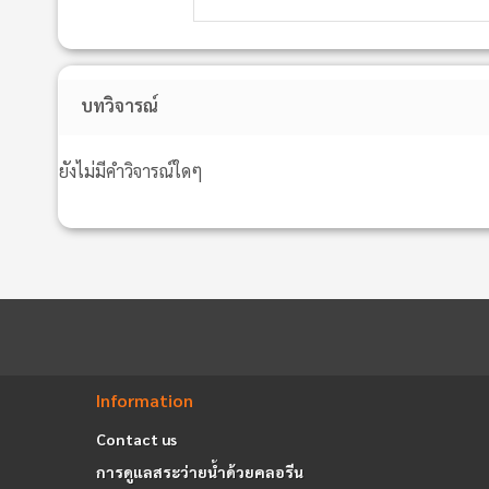
บทวิจารณ์
ยังไม่มีคำวิจารณ์ใดๆ
Information
Contact us
การดูแลสระว่ายน้ำด้วยคลอรีน