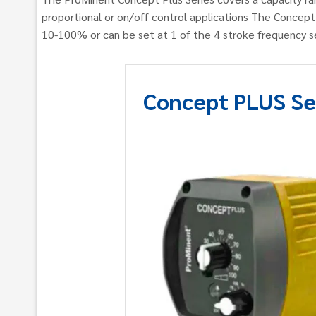
proportional or on/off control applications The Concept
10-100% or can be set at 1 of the 4 stroke frequency se
Concept PLUS Se