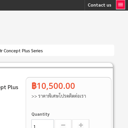
Contact us
r Concept Plus Series
฿10,500.00
pt Plus
>> ราคาพิเศษโปรดติดต่อเรา
Quantity