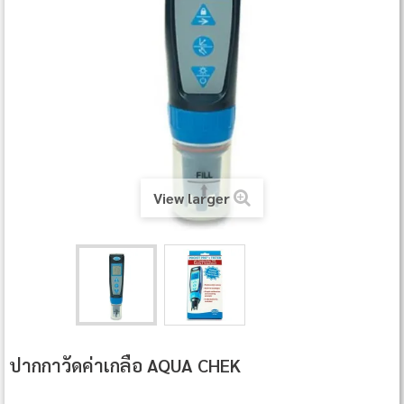
View larger
ปากกาวัดค่าเกลือ AQUA CHEK