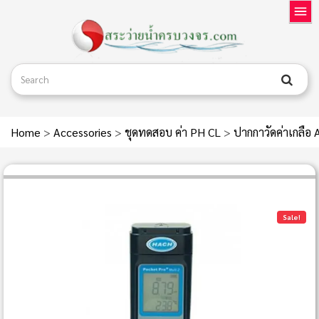
Home
>
Accessories
>
ชุดทดสอบ ค่า PH CL
>
ปากกาวัดค่าเกลื
Sale!