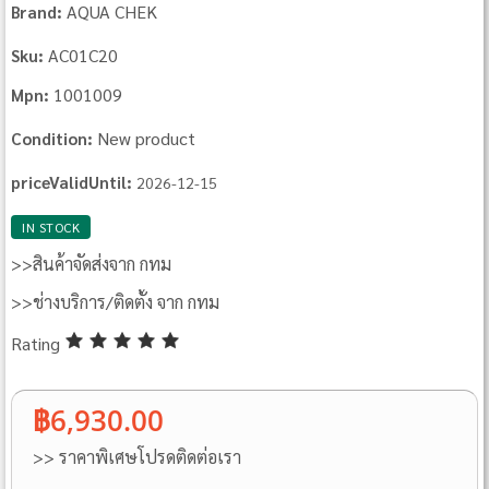
AQUA CHEK
Brand:
AC01C20
Sku:
1001009
Mpn:
New product
Condition:
priceValidUntil:
2026-12-15
IN STOCK
>>สินค้าจัดส่งจาก กทม
>>ช่างบริการ/ติดตั้ง จาก กทม
Rating
฿6,930.00
>> ราคาพิเศษโปรดติดต่อเรา