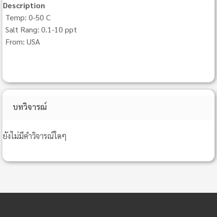
Description
Temp: 0-50 C
Salt Rang: 0.1-10 ppt
From: USA
บทวิจารณ์
ยังไม่มีคำวิจารณ์ใดๆ