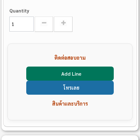
Quantity
ติดต่อสอบถาม
Add Line
โทรเลย
สินค้าและบริการ