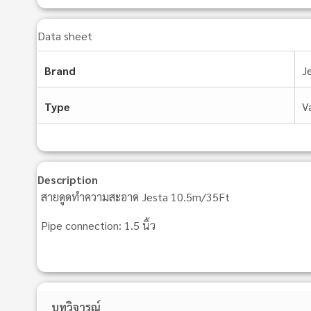
Data sheet
Brand
J
Type
V
Description
สายดูดทำความสะอาด Jesta 10.5m/35Ft
Pipe connection: 1.5 นิ้ว
บทวิจารณ์