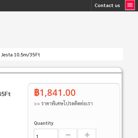
Contact us
 Jesta 10.5m/35Ft
฿1,841.00
35Ft
>> ราคาพิเศษโปรดติดต่อเรา
Quantity