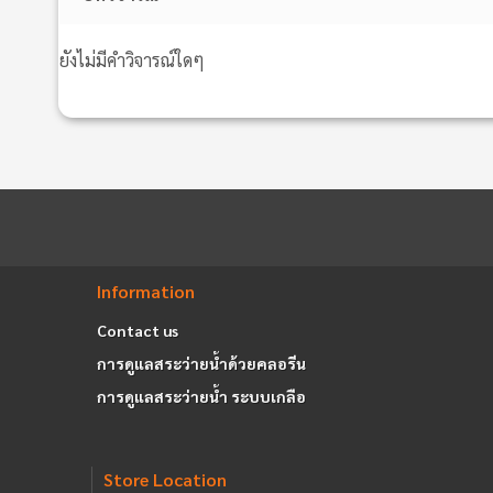
ยังไม่มีคำวิจารณ์ใดๆ
Information
Contact us
การดูแลสระว่ายน้ำด้วยคลอรีน
การดูแลสระว่ายน้ำ ระบบเกลือ
Store Location