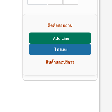
ติดต่อสอบถาม
Add Line
โทรเลย
สินค้าและบริการ