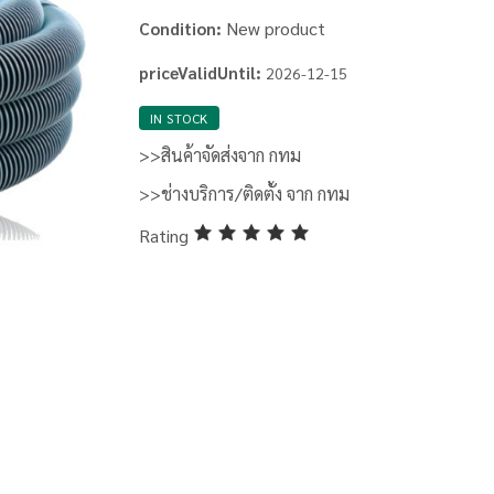
New product
Condition:
priceValidUntil:
2026-12-15
IN STOCK
>>สินค้าจัดส่งจาก กทม
>>ช่างบริการ/ติดตั้ง จาก กทม
Rating