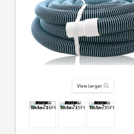
View larger