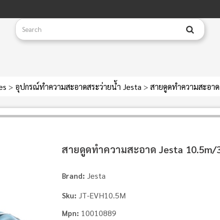
ies
>
อุปกรณ์ทำความสะอาดสระว่ายน้ำ Jesta
>
สายดูดทำความสะอาด
สายดูดทำความสะอาด Jesta 10.5m/
Jesta
Brand:
JT-EVH10.5M
Sku:
10010889
Mpn: