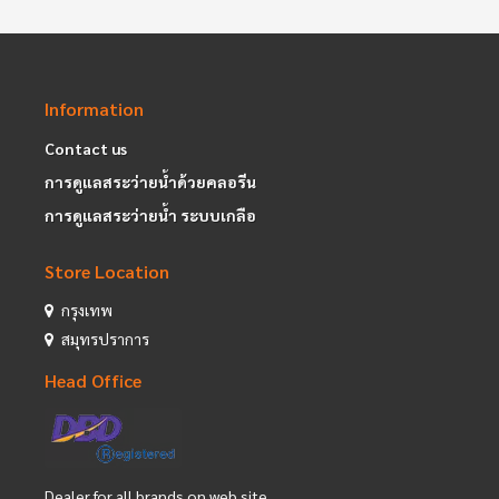
Information
Contact us
การดูแลสระว่ายน้ำด้วยคลอรีน
การดูแลสระว่ายน้ำ ระบบเกลือ
Store Location
กรุงเทพ
สมุทรปราการ
Head Office
Dealer for all brands on web site