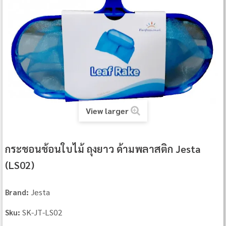
View larger
กระชอนช้อนใบไม้ ถุงยาว ด้ามพลาสติก Jesta
(LS02)
Jesta
Brand:
SK-JT-LS02
Sku: