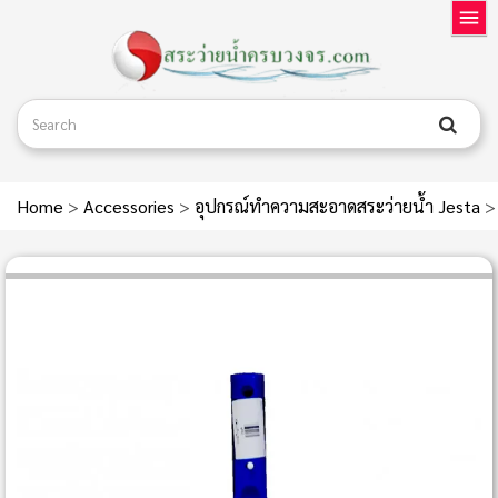
Home
>
Accessories
>
อุปกรณ์ทำความสะอาดสระว่ายน้ำ Jesta
>