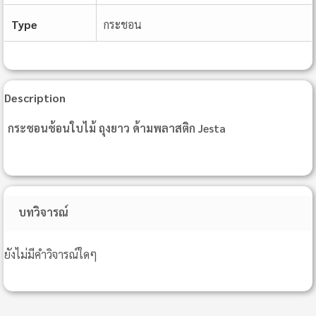
Type
กระชอน
Description
กระชอนช้อนใบไม้ ถุงยาว ด้ามพลาสติก Jesta
บทวิจารณ์
ยังไม่มีคำวิจารณ์ใดๆ