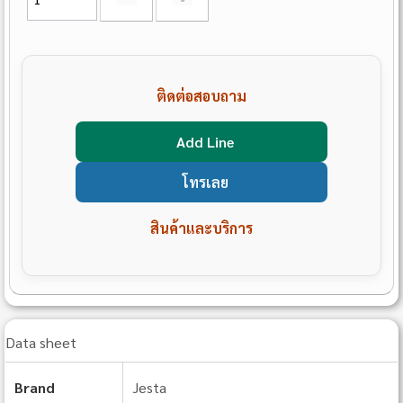
ติดต่อสอบถาม
Add Line
โทรเลย
สินค้าและบริการ
Data sheet
Brand
Jesta