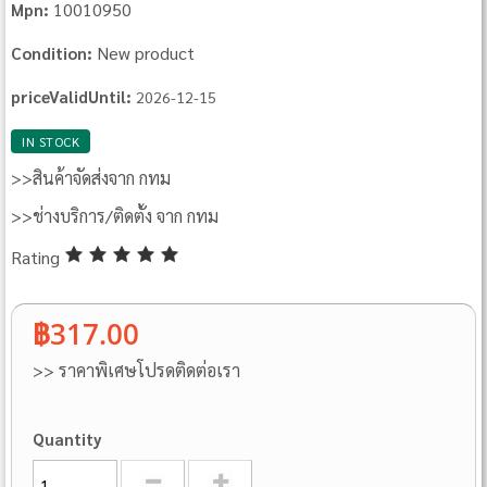
10010950
Mpn:
New product
Condition:
priceValidUntil:
2026-12-15
IN STOCK
>>สินค้าจัดส่งจาก กทม
>>ช่างบริการ/ติดตั้ง จาก กทม
Rating
฿317.00
>> ราคาพิเศษโปรดติดต่อเรา
Quantity