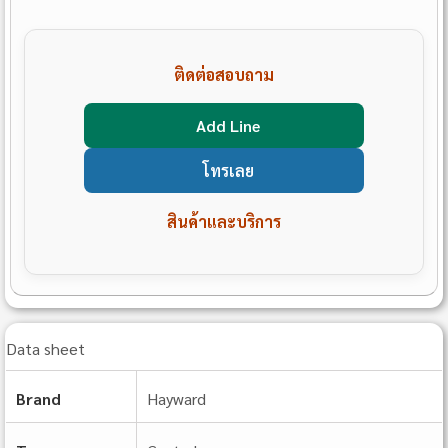
ติดต่อสอบถาม
Add Line
โทรเลย
สินค้าและบริการ
Data sheet
Brand
Hayward