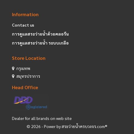
Information
Contact us
การดูแลสระว่ายน้ำด้วยคลอรีน
การดูแลสระว่ายน้ำ ระบบเกลือ
Store Location
กรุงเทพ
สมุทรปราการ
Head Office
Dealer for all brands on web site
©
2026
- Power by สระว่ายน้ำครบวงจร.com®