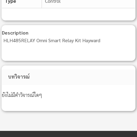
Type
Control
Description
HLH485RELAY Omni Smart Relay Kit Hayward
บทวิจารณ์
ยังไม่มีคำวิจารณ์ใดๆ