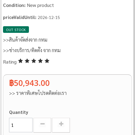
New product
Condition:
priceValidUntil:
2026-12-15
OUT STOCK
>>สินค้าจัดส่งจาก กทม
>>ช่างบริการ/ติดตั้ง จาก กทม
Rating
฿50,943.00
>> ราคาพิเศษโปรดติดต่อเรา
Quantity