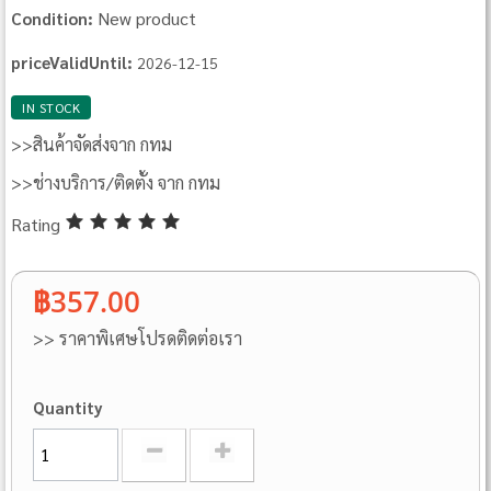
New product
Condition:
priceValidUntil:
2026-12-15
IN STOCK
>>สินค้าจัดส่งจาก กทม
>>ช่างบริการ/ติดตั้ง จาก กทม
Rating
฿357.00
>> ราคาพิเศษโปรดติดต่อเรา
Quantity