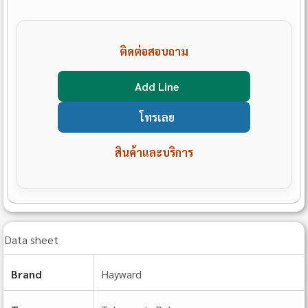
ติดต่อสอบถาม
Add Line
โทรเลย
สินค้าและบริการ
Data sheet
Brand
Hayward