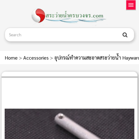
Home
>
Accessories
>
อุปกรณ์ทำความสะอาดสระว่ายน้ำ Haywa