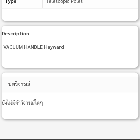
Type
Telescopic Poles
Description
VACUUM HANDLE Hayward
บทวิจารณ์
ยังไม่มีคำวิจารณ์ใดๆ