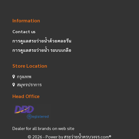
Information
Contact us
การดูแลสระว่ายน้ำด้วยคลอรีน
การดูแลสระว่ายน้ำ ระบบเกลือ
Store Location
กรุงเทพ
สมุทรปราการ
Head Office
Dealer for all brands on web site
©
2026
- Power by สระว่ายน้ำครบวงจร.com®