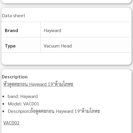
Data sheet
Brand
Hayward
Type
Vacuum Head
Description
หัวดูดตะกอน Hayward 19"ด้ามโลหะ
band: Hayward
Model: VAC001
Descripion:ล้อดูดตะกอน Hayward 19"ด้ามโลหะ
VAC002