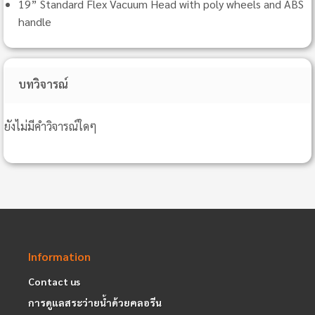
19” Standard Flex Vacuum Head with
poly wheels and ABS
handle
บทวิจารณ์
ยังไม่มีคำวิจารณ์ใดๆ
Information
Contact us
การดูแลสระว่ายน้ำด้วยคลอรีน