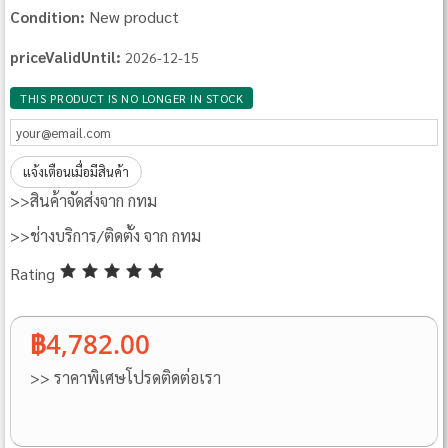
New product
Condition:
priceValidUntil:
2026-12-15
THIS PRODUCT IS NO LONGER IN STOCK
แจ้งเตือนเมื่อมีสินค้า
>>สินค้าจัดส่งจาก กทม
>>ช่างบริการ/ติดตั้ง จาก กทม
Rating
฿4,782.00
>> ราคาพิเศษโปรดติดต่อเรา