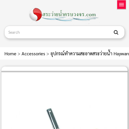
Home
>
Accessories
>
อุปกรณ์ทำความสะอาดสระว่ายน้ำ Haywa