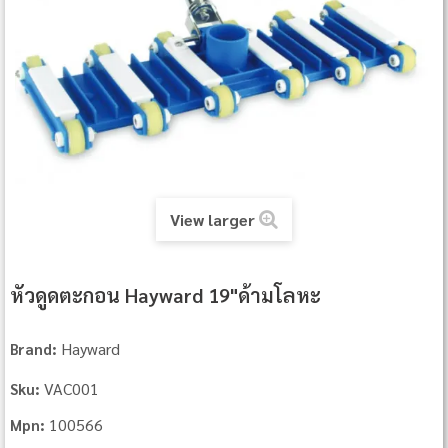
View larger
หัวดูดตะกอน Hayward 19"ด้ามโลหะ
Hayward
Brand:
VAC001
Sku:
100566
Mpn: