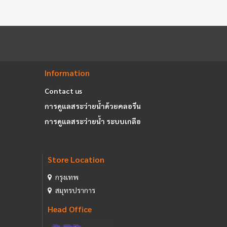
Information
Contact us
การดูแลสระว่ายน้ำด้วยคลอรีน
การดูแลสระว่ายน้ำ ระบบเกลือ
Store Location
กรุงเทพ
สมุทรปราการ
Head Office