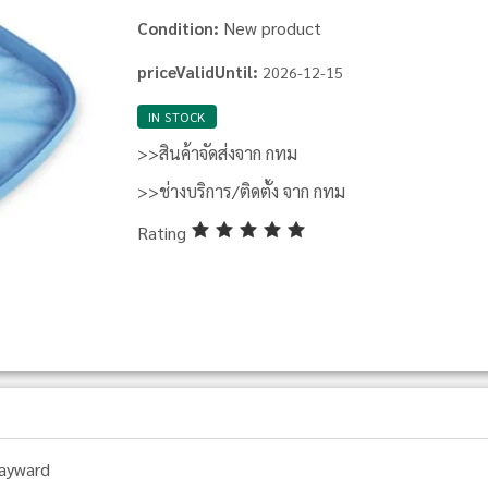
New product
Condition:
priceValidUntil:
2026-12-15
IN STOCK
>>สินค้าจัดส่งจาก กทม
>>ช่างบริการ/ติดตั้ง จาก กทม
Rating
ayward