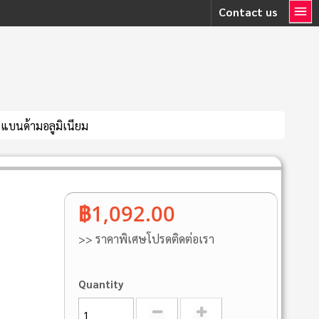
Contact us
แบนด้ามอลูมิเนียม
฿1,092.00
>> ราคาพิเศษโปรดติดต่อเรา
Quantity