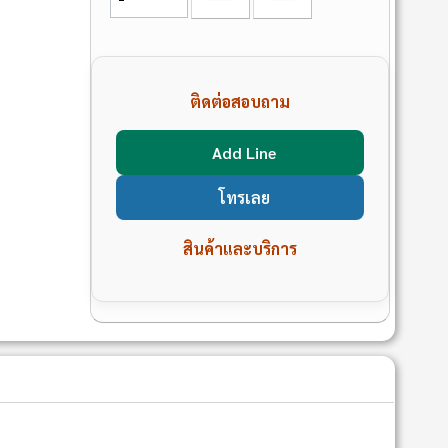
ติดต่อสอบถาม
Add Line
โทรเลย
สินค้าและบริการ