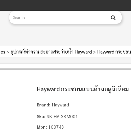
ies
>
อุปกรณ์ทำความสะอาดสระว่ายน้ำ Hayward
>
Hayward กระชอน
Hayward กระชอนแบนด้ามอลูมิเนียม
Hayward
Brand:
SK-HA-SKM001
Sku:
100743
Mpn: