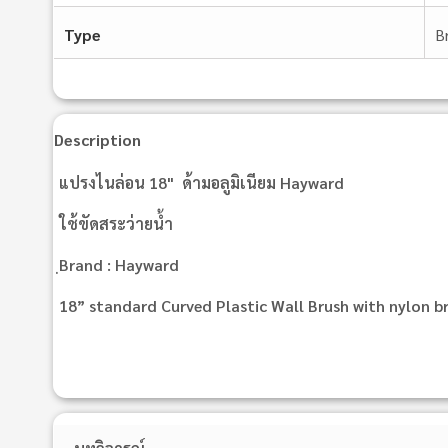
Type
B
Description
แปรงไนล่อน 18" ด้ามอลูมิเนียม Hayward
ใช้ขัดสระว่ายน้ำ
ฺBrand : Hayward
18” standard Curved Plastic Wall Brush with nylon br