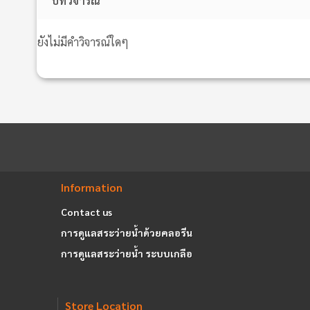
บทวิจารณ์
ยังไม่มีคำวิจารณ์ใดๆ
Information
Contact us
การดูแลสระว่ายน้ำด้วยคลอรีน
การดูแลสระว่ายน้ำ ระบบเกลือ
Store Location