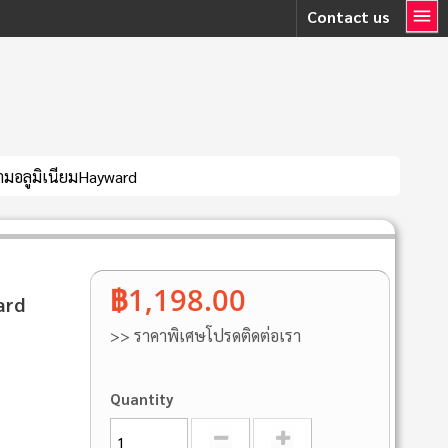
Contact us
ามอลูมิเนียมHayward
฿1,198.00
ard
>> ราคาพิเศษโปรดติดต่อเรา
Quantity