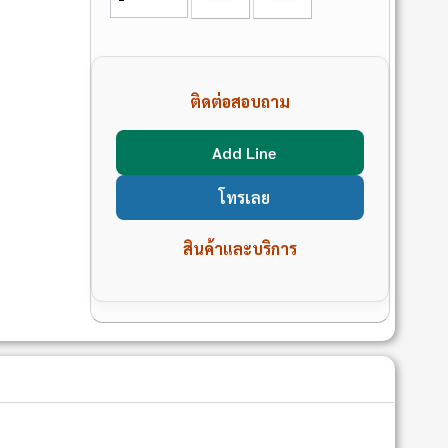
ติดต่อสอบถาม
Add Line
โทรเลย
สินค้าและบริการ