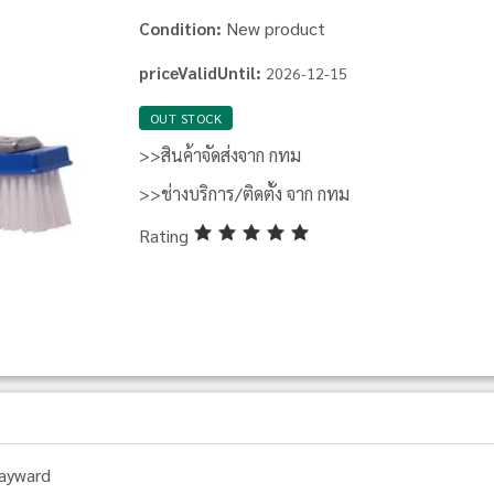
New product
Condition:
priceValidUntil:
2026-12-15
OUT STOCK
>>สินค้าจัดส่งจาก กทม
>>ช่างบริการ/ติดตั้ง จาก กทม
Rating
ayward