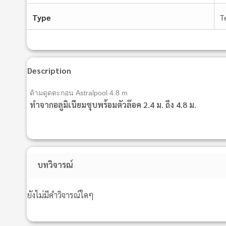
Type
T
Description
ด้ามดูดตะกอน Astralpool 4.8 m
ทำจากอลูมิเนียมชุบพร้อมตัวล๊อค 2.4 ม. ถึง 4.8 ม.
บทวิจารณ์
ยังไม่มีคำวิจารณ์ใดๆ