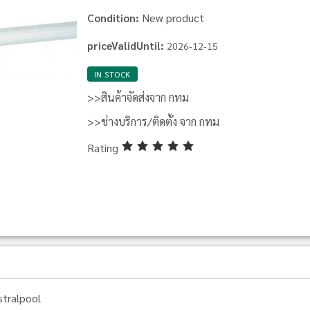
New product
Condition:
priceValidUntil:
2026-12-15
IN STOCK
>>สินค้าจัดส่งจาก กทม
>>ช่างบริการ/ติดตั้ง จาก กทม
Rating
stralpool