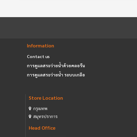
Information
Contact us
การดูแลสระว่ายน้ำด้วยคลอรีน
การดูแลสระว่ายน้ำ ระบบเกลือ
Store Location
กรุงเทพ
สมุทรปราการ
Head Office