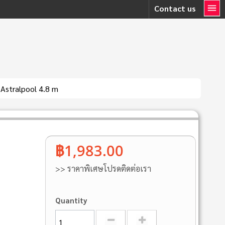
Contact us
Astralpool 4.8 m
฿1,983.00
>> ราคาพิเศษโปรดติดต่อเรา
Quantity