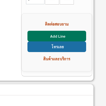
ติดต่อสอบถาม
Add Line
โทรเลย
สินค้าและบริการ