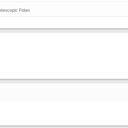
elescopic Poles