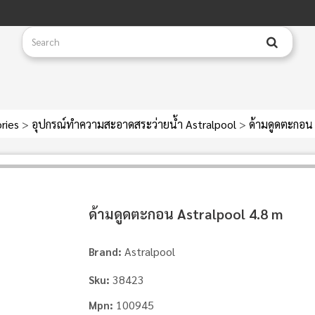
ries
>
อุปกรณ์ทำความสะอาดสระว่ายน้ำ Astralpool
>
ด้ามดูดตะกอน 
ด้ามดูดตะกอน Astralpool 4.8 m
Astralpool
Brand:
38423
Sku:
100945
Mpn: