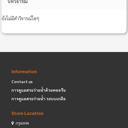
บทวิจารณ์
ยังไม่มีคำวิจารณ์ใดๆ
Information
Contact us
การดูแลสระว่ายน้ำด้วยคลอรีน
การดูแลสระว่ายน้ำ ระบบเกลือ
Store Location
กรุงเทพ