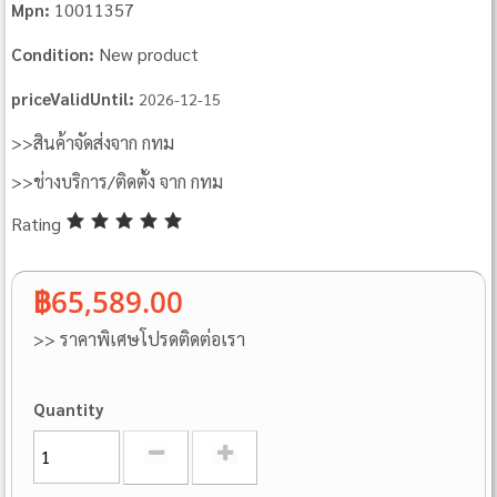
10011357
Mpn:
New product
Condition:
priceValidUntil:
2026-12-15
>>สินค้าจัดส่งจาก กทม
>>ช่างบริการ/ติดตั้ง จาก กทม
Rating
฿65,589.00
>> ราคาพิเศษโปรดติดต่อเรา
Quantity