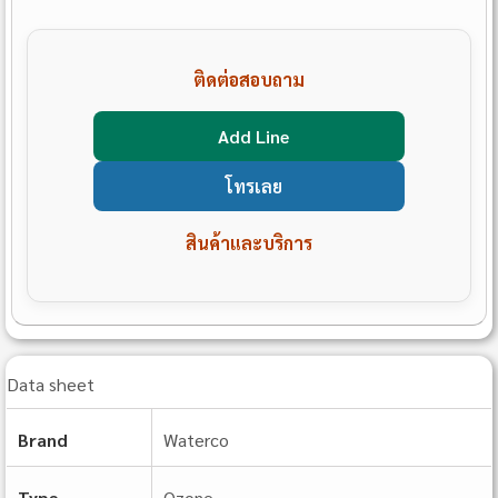
ติดต่อสอบถาม
Add Line
โทรเลย
สินค้าและบริการ
Data sheet
Brand
Waterco
Type
Ozone