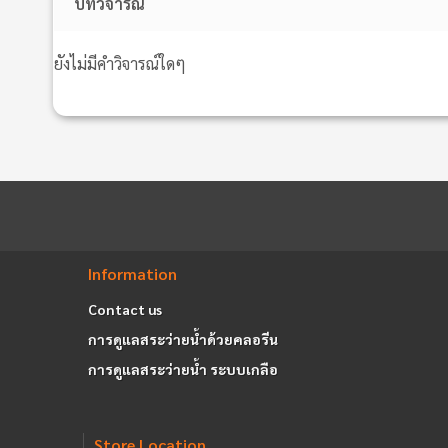
บทวิจารณ์
ยังไม่มีคำวิจารณ์ใดๆ
Information
Contact us
การดูแลสระว่ายน้ำด้วยคลอรีน
การดูแลสระว่ายน้ำ ระบบเกลือ
Store Location