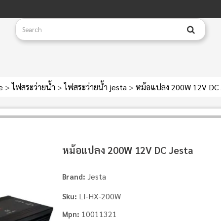
e
>
ไฟสระว่ายน้ำ
>
ไฟสระว่ายน้ำ jesta
>
หม้อแปลง 200W 12V DC 
หม้อแปลง 200W 12V DC Jesta
Jesta
Brand:
LI-HX-200W
Sku:
10011321
Mpn: