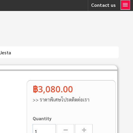
Contact us
Jesta
฿3,080.00
>> ราคาพิเศษโปรดติดต่อเรา
Quantity