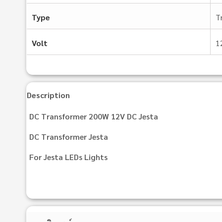
Type
T
Volt
1
Description
DC Transformer 200W 12V DC Jesta
DC Transformer Jesta
For Jesta LEDs Lights