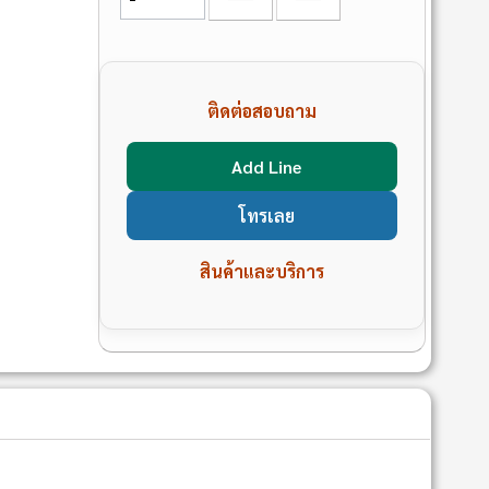
ติดต่อสอบถาม
Add Line
โทรเลย
สินค้าและบริการ