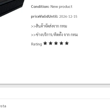
New product
Condition:
priceValidUntil:
2026-12-15
>>สินค้าจัดส่งจาก กทม
>>ช่างบริการ/ติดตั้ง จาก กทม
Rating
esta