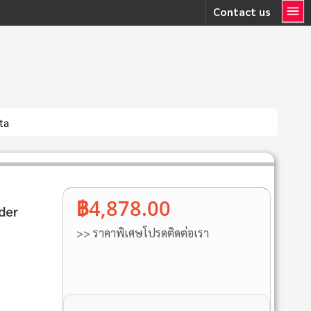
Contact us
ta
฿4,878.00
der
>> ราคาพิเศษโปรดติดต่อเรา