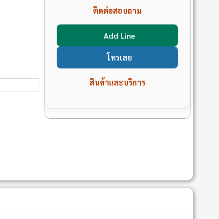
ติดต่อสอบถาม
Add Line
โทรเลย
สินค้าและบริการ