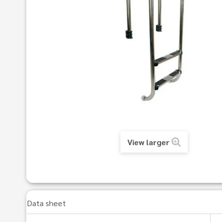
View larger
Data sheet