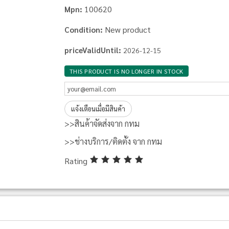
100620
Mpn:
New product
Condition:
priceValidUntil:
2026-12-15
THIS PRODUCT IS NO LONGER IN STOCK
แจ้งเตือนเมื่อมีสินค้า
>>สินค้าจัดส่งจาก กทม
>>ช่างบริการ/ติดตั้ง จาก กทม
Rating