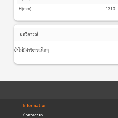
H(mm)
1310
บทวิจารณ์
ยังไม่มีคำวิจารณ์ใดๆ
Information
Contact us