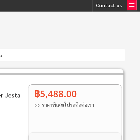
Contact us
a
฿5,488.00
r Jesta
>> ราคาพิเศษโปรดติดต่อเรา