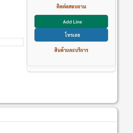
ติดต่อสอบถาม
Add Line
โทรเลย
สินค้าและบริการ