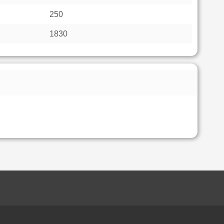
250
1830