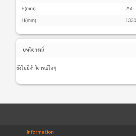
F(mm)
250
H(mm)
133
บทวิจารณ์
ยังไม่มีคำวิจารณ์ใดๆ
Information