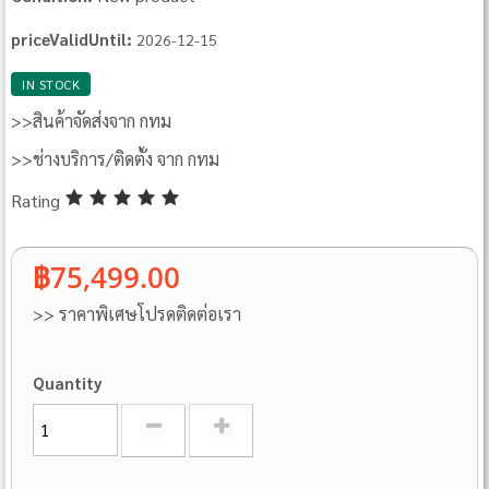
priceValidUntil:
2026-12-15
IN STOCK
>>สินค้าจัดส่งจาก กทม
>>ช่างบริการ/ติดตั้ง จาก กทม
Rating
฿75,499.00
>> ราคาพิเศษโปรดติดต่อเรา
Quantity