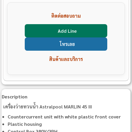
ติดต่อสอบถาม
Add Line
โทรเลย
สินค้าและบริการ
Description
เครื่องว่ายทวนน้ำ Astralpool MARLIN 45 III
Countercurrent unit with white plastic front cover
Plastic housing
Control Box 380V/3PH