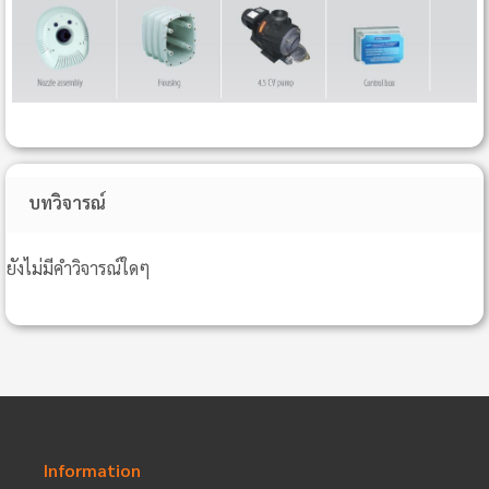
บทวิจารณ์
ยังไม่มีคำวิจารณ์ใดๆ
Information