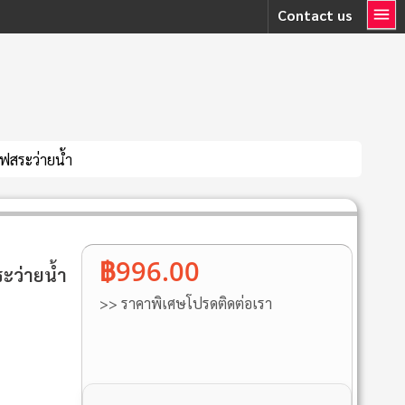
Contact us
ไฟสระว่ายน้ำ
฿996.00
ะว่ายน้ำ
>> ราคาพิเศษโปรดติดต่อเรา