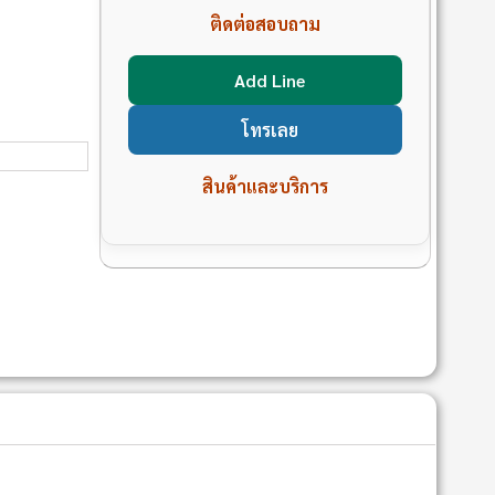
ติดต่อสอบถาม
Add Line
โทรเลย
สินค้าและบริการ