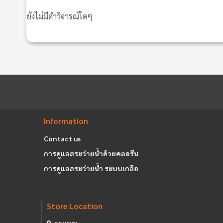
ยังไม่มีคำวิจารณ์ใดๆ
Information
Contact us
การดูแลสระว่ายน้ำด้วยคลอรีน
การดูแลสระว่ายน้ำ ระบบเกลือ
Store Location