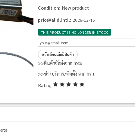
New product
Condition:
priceValidUntil:
2026-12-15
THIS PRODUCT IS NO LONGER IN STOCK
แจ้งเตือนเมื่อมีสินค้า
>>สินค้าจัดส่งจาก กทม
>>ช่างบริการ/ติดตั้ง จาก กทม
Rating
esta