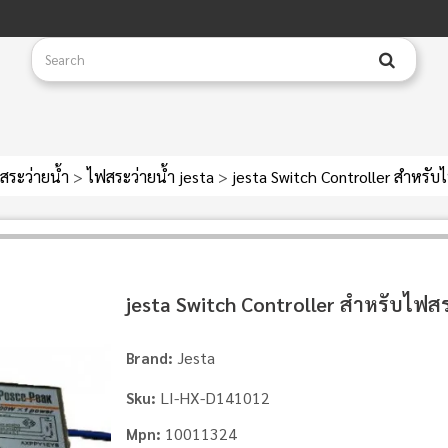
สระว่ายน้ำ
>
ไฟสระว่ายน้ำ jesta
>
jesta Switch Controller สำหรับ
jesta Switch Controller สำหรับไฟสร
Jesta
Brand:
LI-HX-D141012
Sku:
10011324
Mpn: