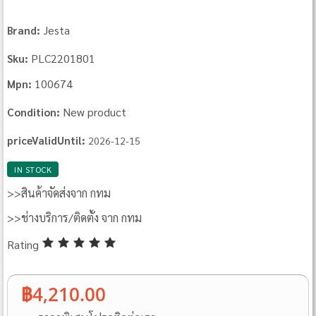
Jesta
Brand:
PLC2201801
Sku:
100674
Mpn:
New product
Condition:
priceValidUntil:
2026-12-15
IN STOCK
>>สินค้าจัดส่งจาก กทม
>>ช่างบริการ/ติดตั้ง จาก กทม
Rating
฿4,210.00