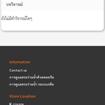
บทวิจารณ์
ยังไม่มีคำวิจารณ์ใดๆ
Information
Contact us
การดูแลสระว่ายน้ำด้วยคลอรีน
การดูแลสระว่ายน้ำ ระบบเกลือ
Store Location
กรุงเทพ