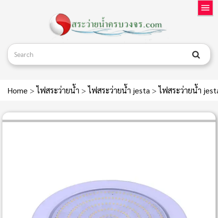
Home
>
ไฟสระว่ายน้ำ
>
ไฟสระว่ายน้ำ jesta
>
ไฟสระว่ายน้ำ je