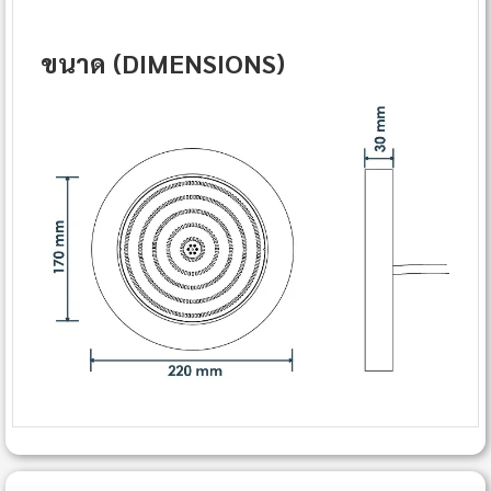
ขนาด (DIMENSIONS)