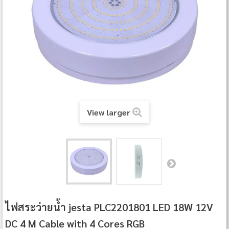
View larger
ไฟสระว่ายน้ำ jesta PLC2201801 LED 18W 12V
DC 4 M Cable with 4 Cores RGB