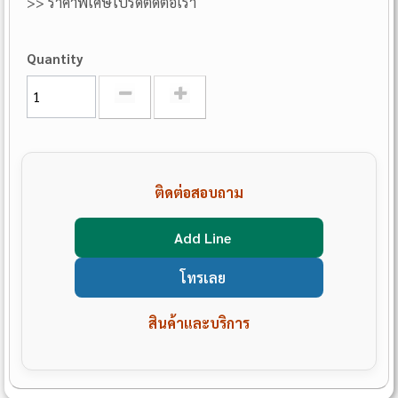
>> ราคาพิเศษโปรดติดต่อเรา
Quantity
ติดต่อสอบถาม
Add Line
โทรเลย
สินค้าและบริการ