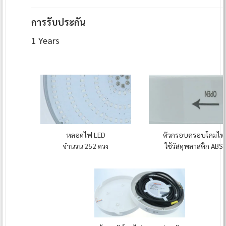
การรับประกัน
1 Years
ตัวกรอบครอบโคมไฟ
หลอดไฟ LED
ใช้วัสดุพลาสติก ABS
จำนวน 252 ดวง