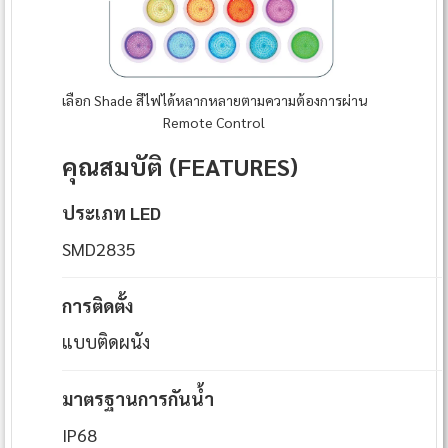
เลือก Shade สีไฟได้หลากหลายตามความต้องการผ่าน
Remote Control
คุณสมบัติ (FEATURES)
ประเภท LED
SMD2835
การติดตั้ง
แบบติดผนัง
มาตรฐานการกันน้ำ
IP68