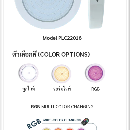
Model PLC22018
ตัวเลือกสี (COLOR OPTIONS)
คูลไวท์
วอร์มไวท์
RGB
RGB
MULTI-COLOR CHANGING