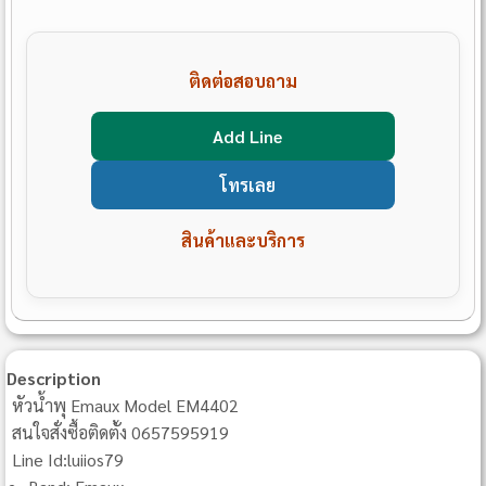
ติดต่อสอบถาม
Add Line
โทรเลย
สินค้าและบริการ
Description
หัวน้ำพุ Emaux Model EM4402
สนใจสั่งซื้อติดตั้ง 0657595919
Line Id:luiios79