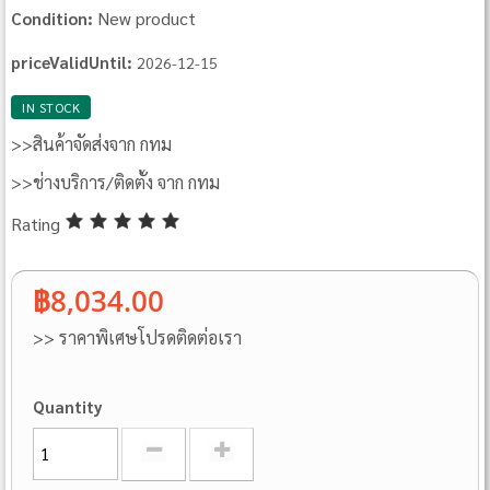
New product
Condition:
priceValidUntil:
2026-12-15
IN STOCK
>>สินค้าจัดส่งจาก กทม
>>ช่างบริการ/ติดตั้ง จาก กทม
Rating
฿8,034.00
>> ราคาพิเศษโปรดติดต่อเรา
Quantity