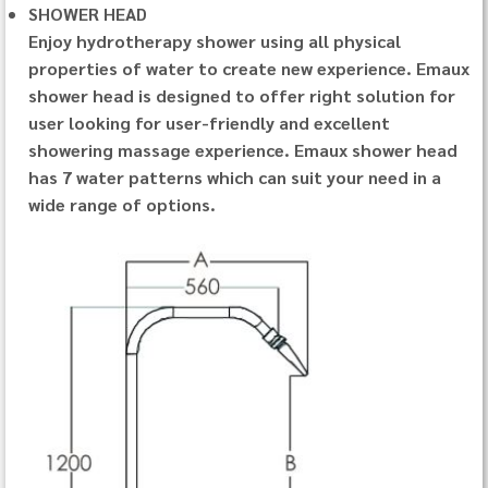
SHOWER HEAD
Enjoy hydrotherapy shower using all physical
properties of water to create new experience. Emaux
shower head is designed to offer right solution for
user looking for user-friendly and excellent
showering massage experience. Emaux shower head
has 7 water patterns which can suit your need in a
wide range of options.