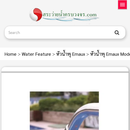
Home
>
Water Feature
>
หัวน้ำพุ Emaux
>
หัวน้ำพุ Emaux Mod