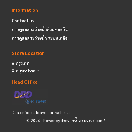
Information
Contact us
การดูแลสระว่ายน้ำด้วยคลอรีน
การดูแลสระว่ายน้ำ ระบบเกลือ
Store Location
กรุงเทพ
สมุทรปราการ
Head Office
Dealer for all brands on web site
©
2026
- Power by สระว่ายน้ำครบวงจร.com®