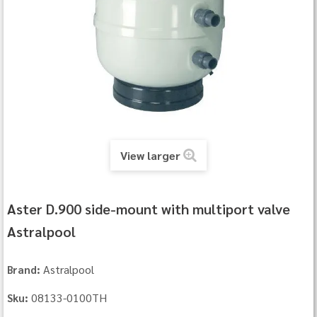
View larger
Aster D.900 side-mount with multiport valve
Astralpool
Astralpool
Brand:
08133-0100TH
Sku: