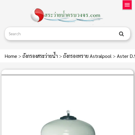
Home
>
ถังกรองสระว่ายน้ำ
>
ถังกรองทราย Astralpool
>
Aster D.