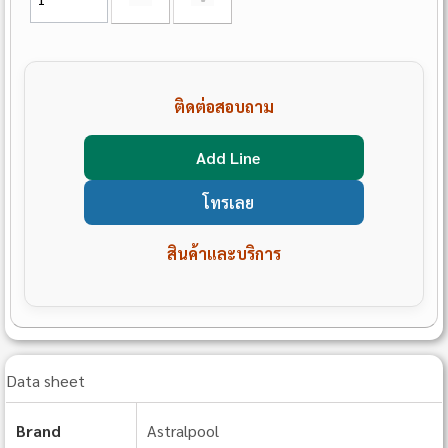
ติดต่อสอบถาม
Add Line
โทรเลย
สินค้าและบริการ
Data sheet
Brand
Astralpool