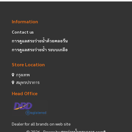
Information
Contact us
การดูแลสระว่ายน้ำด้วยคลอรีน
การดูแลสระว่ายน้ำ ระบบเกลือ
Store Location
กรุงเทพ
สมุทรปราการ
Head Office
Dealer for all brands on web site
©
2026
- Power by สระว่ายน้ำครบวงจร.com®