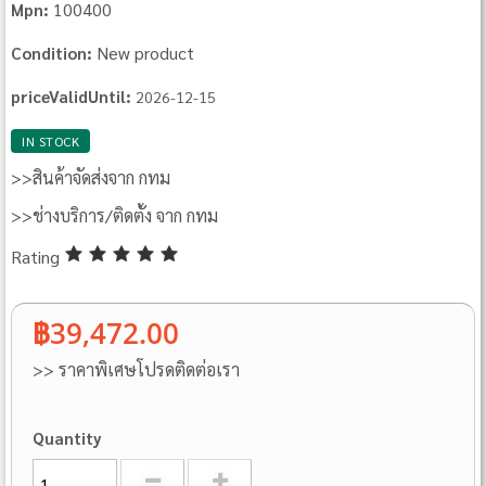
100400
Mpn:
New product
Condition:
priceValidUntil:
2026-12-15
IN STOCK
>>สินค้าจัดส่งจาก กทม
>>ช่างบริการ/ติดตั้ง จาก กทม
Rating
฿39,472.00
>> ราคาพิเศษโปรดติดต่อเรา
Quantity