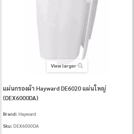
View larger
แผ่นกรองผ้า Hayward DE6020 แผ่นใหญ่
(DEX6000DA)
Hayward
Brand:
DEX6000DA
Sku: