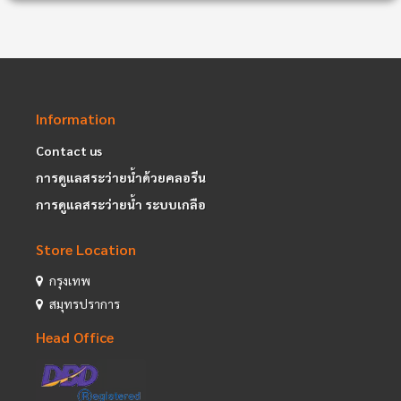
Information
Contact us
การดูแลสระว่ายน้ำด้วยคลอรีน
การดูแลสระว่ายน้ำ ระบบเกลือ
Store Location
กรุงเทพ
สมุทรปราการ
Head Office