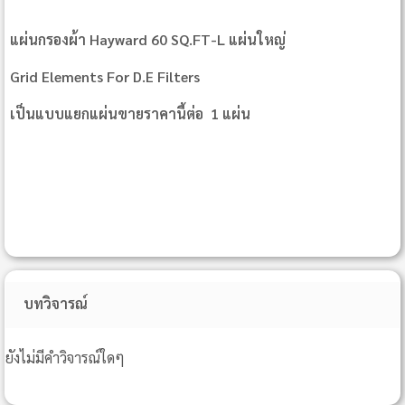
แผ่นกรองผ้า Hayward 60 SQ.FT-L แผ่นใหญ่
Grid Elements For D.E Filters
เป็นแบบแยกแผ่นขายราคานี้ต่อ 1 แผ่น
บทวิจารณ์
ยังไม่มีคำวิจารณ์ใดๆ