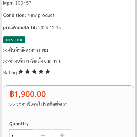
100457
Mpn:
New product
Condition:
priceValidUntil:
2026-12-15
IN STOCK
>>สินค้าจัดส่งจาก กทม
>>ช่างบริการ/ติดตั้ง จาก กทม
Rating
฿1,900.00
>> ราคาพิเศษโปรดติดต่อเรา
Quantity