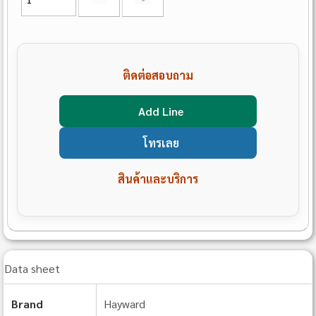
ติดต่อสอบถาม
Add Line
โทรเลย
สินค้าและบริการ
Data sheet
Brand
Hayward