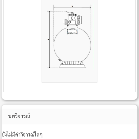
บทวิจารณ์
ยังไม่มีคำวิจารณ์ใดๆ