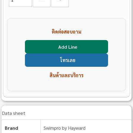
ติดต่อสอบถาม
Add Line
โทรเลย
สินค้าและบริการ
Data sheet
Brand
Swimpro by Hayward