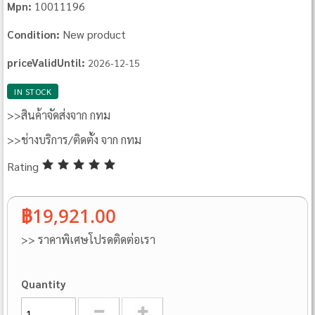
10011196
Mpn:
New product
Condition:
priceValidUntil:
2026-12-15
IN STOCK
>>สินค้าจัดส่งจาก กทม
>>ช่างบริการ/ติดตั้ง จาก กทม
Rating
฿19,921.00
>> ราคาพิเศษโปรดติดต่อเรา
Quantity