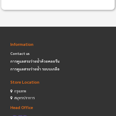
Information
Contact us
การดูแลสระว่ายน้ำด้วยคลอรีน
การดูแลสระว่ายน้ำ ระบบเกลือ
Store Location
กรุงเทพ
สมุทรปราการ
Head Office