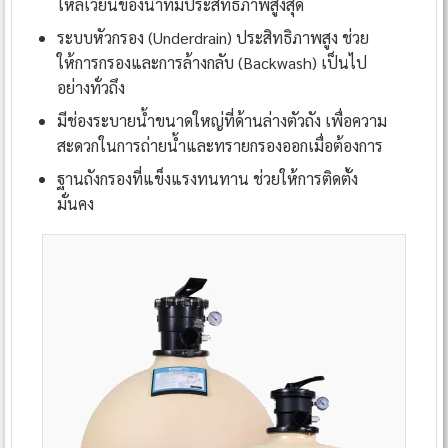
ไหลเวียนของน้ำที่มีประสิทธิภาพสูงสุด
ระบบหัวกรอง (Underdrain) ประสิทธิภาพสูง ช่วย
ให้การกรองและการล้างกลับ (Backwash) เป็นไป
อย่างทั่วถึง
มีช่องระบายน้ำขนาดใหญ่ที่ด้านล่างตัวถัง เพื่อความ
สะดวกในการถ่ายน้ำและทรายกรองออกเมื่อต้องการ
ฐานถังกรองที่แข็งแรงทนทาน ช่วยให้การติดตั้ง
มั่นคง