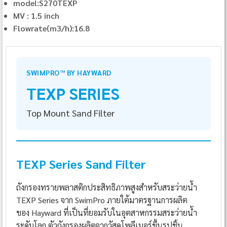
model:S270TEXP
MV : 1.5 inch
Flowrate(m3/h):16.8
SWIMPRO™ BY HAYWARD
TEXP SERIES
Top Mount Sand Filter
TEXP Series Sand Filter
ถังกรองทรายพลาสติกประสิทธิภาพสูงสำหรับสระว่ายน้ำ
TEXP Series จาก SwimPro ภายใต้มาตรฐานการผลิต
ของ Hayward ที่เป็นที่ยอมรับในอุตสาหกรรมสระว่ายน้ำ
ระดับโลก ตัวถังกรองผลิตจากวัสดุโพลีเมอร์ขึ้นรูปชิ้น