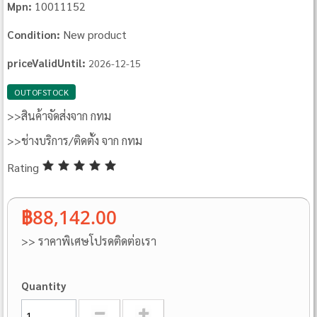
10011152
Mpn:
New product
Condition:
priceValidUntil:
2026-12-15
OUTOFSTOCK
>>สินค้าจัดส่งจาก กทม
>>ช่างบริการ/ติดตั้ง จาก กทม
Rating
฿88,142.00
>> ราคาพิเศษโปรดติดต่อเรา
Quantity