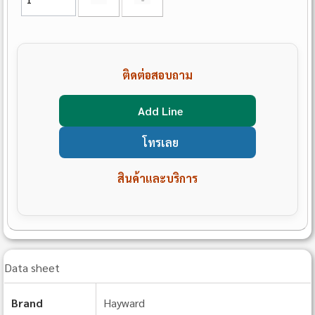
ติดต่อสอบถาม
Add Line
โทรเลย
สินค้าและบริการ
Data sheet
Brand
Hayward