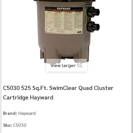
View larger
C5030 525 Sq.Ft. SwimClear Quad Cluster
Cartridge Hayward
Hayward
Brand:
C5030
Sku: