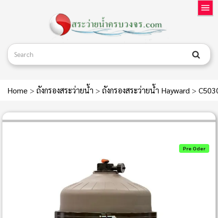
Home
>
ถังกรองสระว่ายน้ำ
>
ถังกรองสระว่ายน้ำ Hayward
>
C5030
Pre Oder