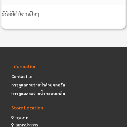
ยังไม่มีคำวิจารณ์ใดๆ
Information
Contact us
การดูแลสระว่ายน้ำด้วยคลอรีน
การดูแลสระว่ายน้ำ ระบบเกลือ
Store Location
กรุงเทพ
สมุทรปราการ